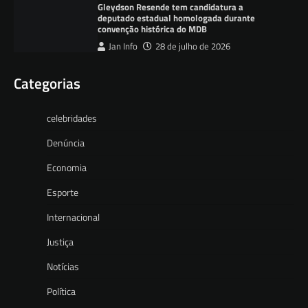
Gleydson Resende tem candidatura a
deputado estadual homologada durante
convenção histórica do MDB
Jan Info
28 de julho de 2026
Categorias
celebridades
Denúncia
Economia
Esporte
Internacional
Justiça
Notícias
Política