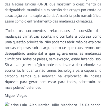
das Nações Unidas (ONU), que mostram o crescimento da
desigualdade mundial e a expansão das drogas por conta da
associação com a exploração da Amazônia pelo narcotráfico,
assim como o enfrentamento das mudanças climáticas.
“Todos os documentos relacionados à questão das
mudanças climáticas apontam o combate à pobreza como
uma questão prioritária. Não podemos abrir mão de explorar
nossas riquezas sob o argumento de que causaremos um
desequilíbrio ambiental e que agravaremos as mudanças
climáticas. Todos os países, sem exceção, estão fazendo isso.
Só a avanço tecnológico pode nos levar a descarbonizar a
economia. Enquanto não temos tecnologia para capturar o
carbono, temos que avançar na exploração de nossas
riquezas para gerar bem-estar para todos, sobretudo, os
mais pobres”, defendeu.
Miguel Viegas