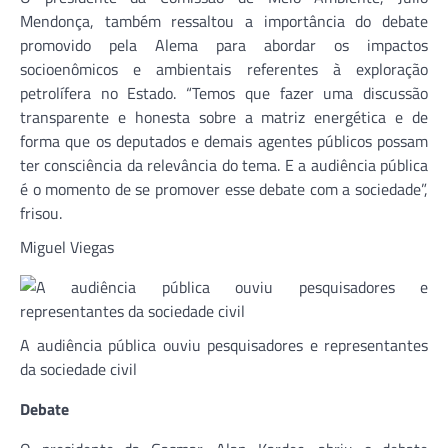
Mendonça, também ressaltou a importância do debate
promovido pela Alema para abordar os impactos
socioenômicos e ambientais referentes à exploração
petrolífera no Estado. “Temos que fazer uma discussão
transparente e honesta sobre a matriz energética e de
forma que os deputados e demais agentes públicos possam
ter consciência da relevância do tema. E a audiência pública
é o momento de se promover esse debate com a sociedade”,
frisou.
Miguel Viegas
A audiência pública ouviu pesquisadores e representantes
da sociedade civil
Debate