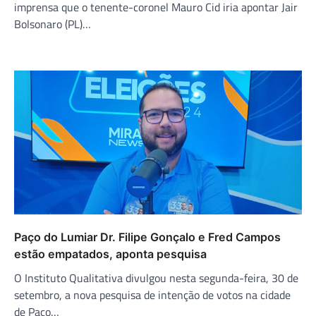
imprensa que o tenente-coronel Mauro Cid iria apontar Jair
Bolsonaro (PL)…
Paço do Lumiar Dr. Filipe Gonçalo e Fred Campos
estão empatados, aponta pesquisa
O Instituto Qualitativa divulgou nesta segunda-feira, 30 de
setembro, a nova pesquisa de intenção de votos na cidade
de Paço…