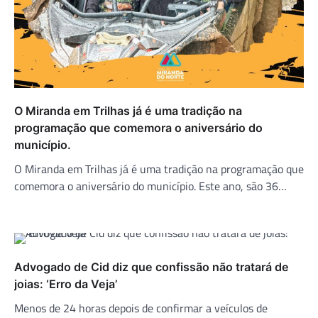
O Miranda em Trilhas já é uma tradição na
programação que comemora o aniversário do
município.
O Miranda em Trilhas já é uma tradição na programação que
comemora o aniversário do município. Este ano, são 36…
Advogado de Cid diz que confissão não tratará de
joias: ‘Erro da Veja’
Menos de 24 horas depois de confirmar a veículos de