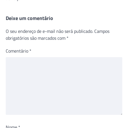
Deixe um comentário
O seu endereço de e-mail não será publicado.
Campos
obrigatórios são marcados com
*
Comentário
*
Nome
*