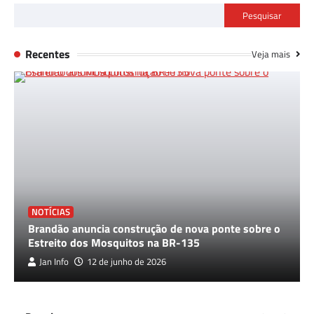
Pesquisar
Recentes
Veja mais
NOTÍCIAS
Brandão anuncia construção de nova ponte sobre o
Estreito dos Mosquitos na BR-135
Jan Info
12 de junho de 2026