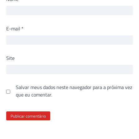
E-mail
*
Site
Salvar meus dados neste navegador para a próxima vez
que eu comentar.