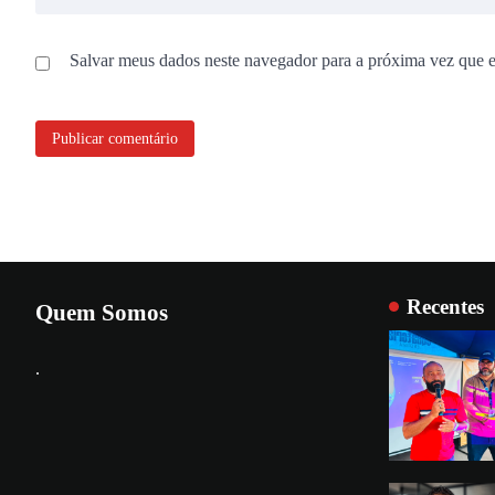
Salvar meus dados neste navegador para a próxima vez que 
Recentes
Quem Somos
.