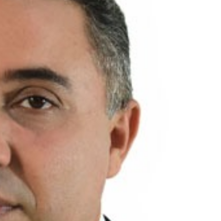
Estado
Jan Info
11 de junho de 2026