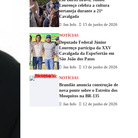
Lourenço celebra a cultura
sertaneja durante a 21ª
Cavalgada
Jan Info
15 de junho de 2026
NOTÍCIAS
Deputado Federal Júnior
Lourenço participa da XXV
Cavalgada da ExpoSertão em
São João dos Patos
Jan Info
13 de junho de 2026
NOTÍCIAS
Brandão anuncia construção de
nova ponte sobre o Estreito dos
Mosquitos na BR-135
Jan Info
12 de junho de 2026