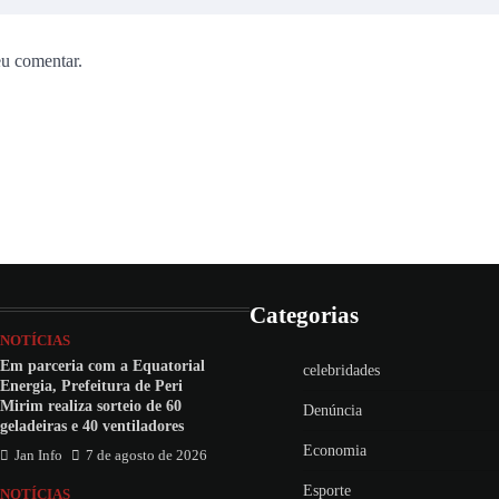
eu comentar.
Categorias
NOTÍCIAS
Em parceria com a Equatorial
celebridades
Energia, Prefeitura de Peri
Mirim realiza sorteio de 60
Denúncia
geladeiras e 40 ventiladores
Economia
Jan Info
7 de agosto de 2026
Esporte
NOTÍCIAS