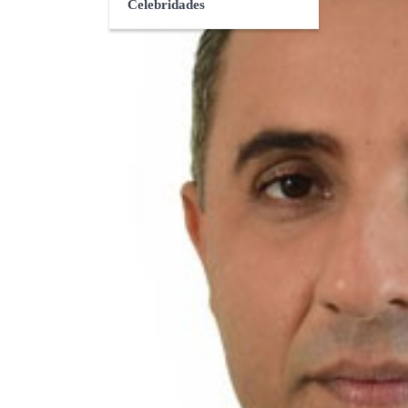
Celebridades