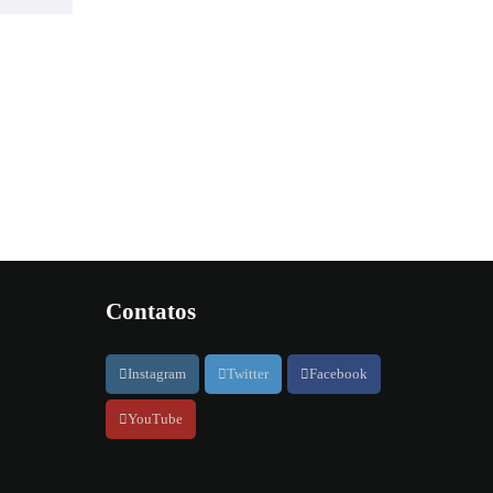
Contatos
Instagram
Twitter
Facebook
YouTube