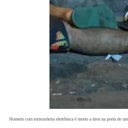
Homem com tornozeleira eletrônica é morto a tiros na porta de um