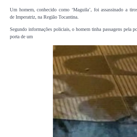
Um homem, conhecido como ‘Maguila’, foi assassinado a tiros 
de Imperatriz, na Região Tocantina.
Segundo informações policiais, o homem tinha passagens pela pol
porta de um