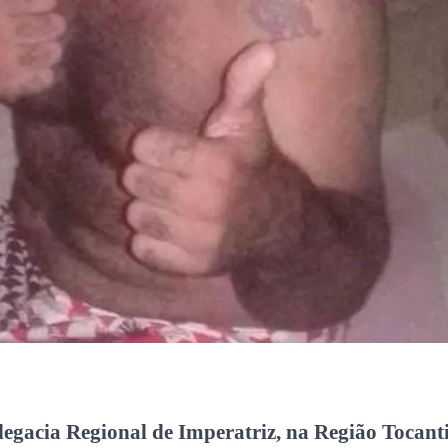
egacia Regional de Imperatriz, na Região Tocant