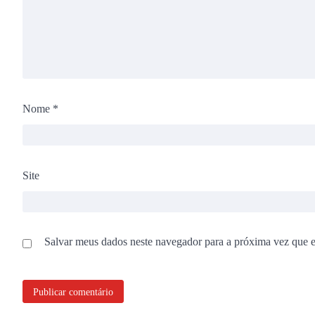
Nome
*
Site
Salvar meus dados neste navegador para a próxima vez que 