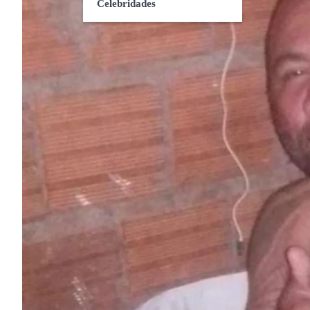
Celebridades