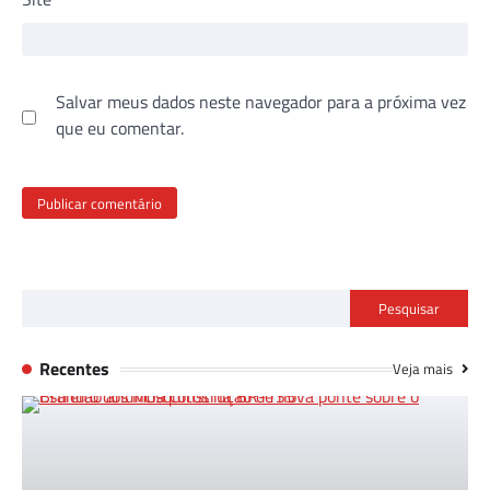
Salvar meus dados neste navegador para a próxima vez
que eu comentar.
Pesquisar
Recentes
Veja mais