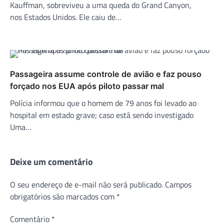
Kauffman, sobreviveu a uma queda do Grand Canyon,
nos Estados Unidos. Ele caiu de…
Passageira assume controle de avião e faz pouso
forçado nos EUA após piloto passar mal
Polícia informou que o homem de 79 anos foi levado ao
hospital em estado grave; caso está sendo investigado
Uma…
Deixe um comentário
O seu endereço de e-mail não será publicado.
Campos
obrigatórios são marcados com
*
Comentário
*