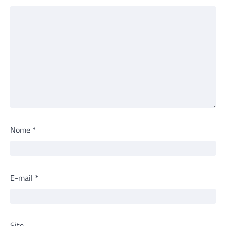
Nome
*
E-mail
*
Site