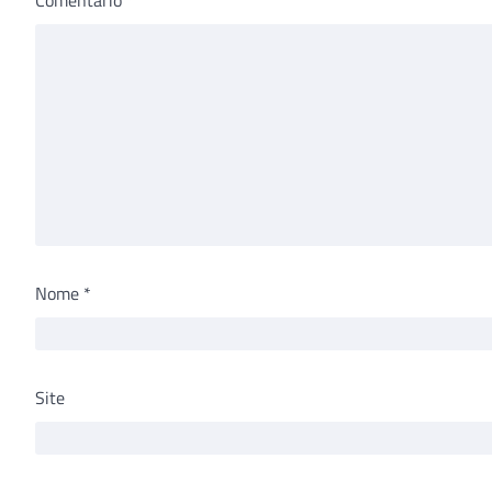
Nome
*
Site