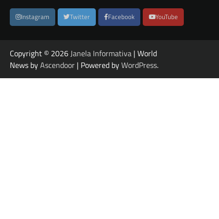
Instagram
Twitter
Facebook
YouTube
Copyright © 2026
Janela Informativa
| World
News by
Ascendoor
| Powered by
WordPress
.