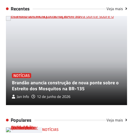
Recentes
Veja mais
NOTÍCIAS
Brandão anuncia construção de nova ponte sobre o
Estreito dos Mosquitos na BR-135
Jan Info
12 de junho de 2026
Populares
Veja mais
NOTÍCIAS