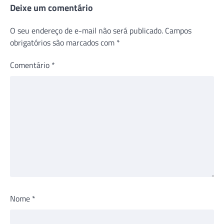
Deixe um comentário
O seu endereço de e-mail não será publicado.
Campos
obrigatórios são marcados com
*
Comentário
*
Nome
*