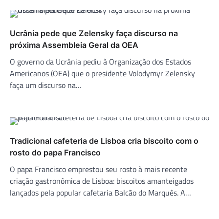
Ucrânia pede que Zelensky faça discurso na
próxima Assembleia Geral da OEA
O governo da Ucrânia pediu à Organização dos Estados
Americanos (OEA) que o presidente Volodymyr Zelensky
faça um discurso na…
Tradicional cafeteria de Lisboa cria biscoito com o
rosto do papa Francisco
O papa Francisco emprestou seu rosto à mais recente
criação gastronômica de Lisboa: biscoitos amanteigados
lançados pela popular cafetaria Balcão do Marquês. A…