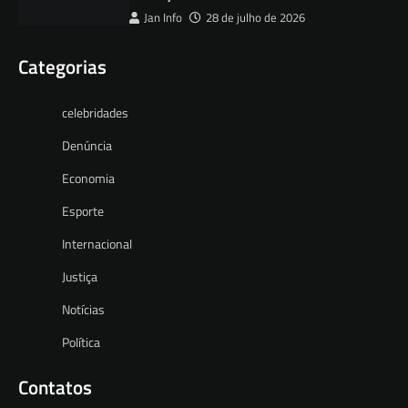
Jan Info
28 de julho de 2026
Categorias
celebridades
Denúncia
Economia
Esporte
Internacional
Justiça
Notícias
Política
Contatos