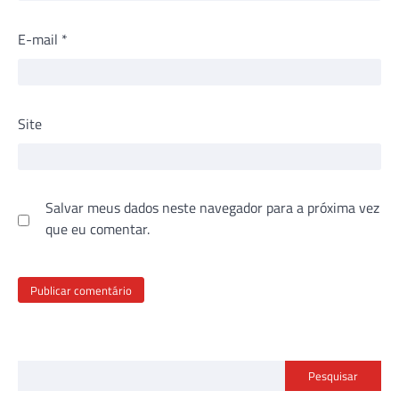
E-mail
*
Site
Salvar meus dados neste navegador para a próxima vez
que eu comentar.
Pesquisar