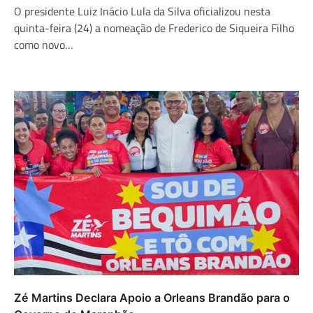
O presidente Luiz Inácio Lula da Silva oficializou nesta
quinta-feira (24) a nomeação de Frederico de Siqueira Filho
como novo…
Zé Martins Declara Apoio a Orleans Brandão para o