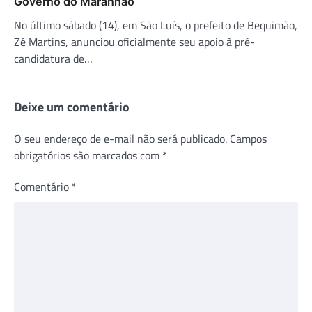
Governo do Maranhão
No último sábado (14), em São Luís, o prefeito de Bequimão,
Zé Martins, anunciou oficialmente seu apoio à pré-
candidatura de…
Deixe um comentário
O seu endereço de e-mail não será publicado.
Campos
obrigatórios são marcados com
*
Comentário
*