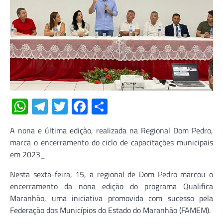
WhatsApp
Telegram
Twitter
Facebook
Share
A nona e última edição, realizada na Regional Dom Pedro,
marca o encerramento do ciclo de capacitações municipais
em 2023_
Nesta sexta-feira, 15, a regional de Dom Pedro marcou o
encerramento da nona edição do programa Qualifica
Maranhão, uma iniciativa promovida com sucesso pela
Federação dos Municípios do Estado do Maranhão (FAMEM).