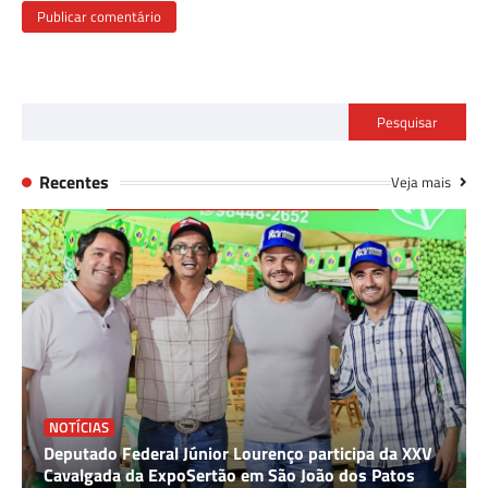
Pesquisar
Recentes
Veja mais
NOTÍCIAS
Deputado Federal Júnior Lourenço participa da XXV
Cavalgada da ExpoSertão em São João dos Patos