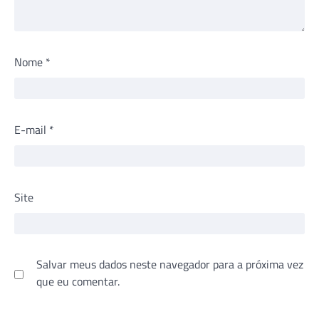
Nome
*
E-mail
*
Site
Salvar meus dados neste navegador para a próxima vez
que eu comentar.