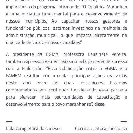
importância do programa, afirmando: “O Qualifica Maranhão
é uma iniciativa fundamental para o desenvolvimento de
nossos municípios. Ao capacitar nossos gestores e
funcionários públicos, estamos investindo na melhoria da
administração municipal, o que impacta diretamente na
qualidade de vida de nossos cidadãos.”
A presidente da EGMA, professora Leuzinete Pereira,
também expressou seu entusiasmo pela parceria de sucesso
com a Federação: “Essa colaboração entre a EGMA e a
FAMEM resultou em uma das principais ações realizadas
neste ano entre as duas instituições. Estamos
comprometidos em continuar fortalecendo essa parceria
para oferecer mais oportunidades de capacitação e
desenvolvimento para o povo maranhense”, disse.
Navegação
⟵
⟶
Lula completará dois meses
Corrida eleitoral: pesquisa
de