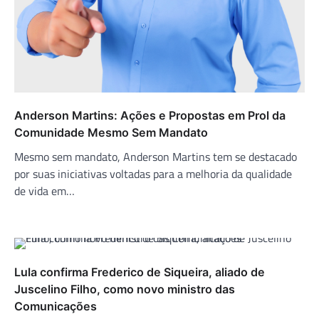
Anderson Martins: Ações e Propostas em Prol da
Comunidade Mesmo Sem Mandato
Mesmo sem mandato, Anderson Martins tem se destacado
por suas iniciativas voltadas para a melhoria da qualidade
de vida em…
Lula confirma Frederico de Siqueira, aliado de
Juscelino Filho, como novo ministro das
Comunicações