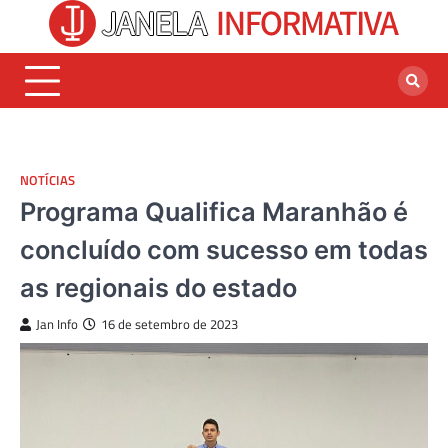
Skip
to
content
NOTÍCIAS
Programa Qualifica Maranhão é
concluído com sucesso em todas
as regionais do estado
Jan Info
16 de setembro de 2023