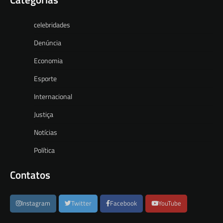
celebridades
Denúncia
Economia
Esporte
Internacional
Justiça
Notícias
Política
Contatos
Instagram
Twitter
Facebook
YouTube