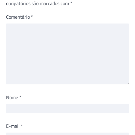
obrigatórios são marcados com
*
Comentário
*
Nome
*
E-mail
*