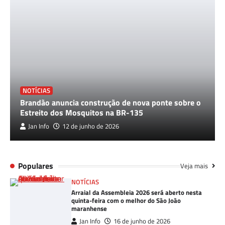
NOTÍCIAS
Brandão anuncia construção de nova ponte sobre o
Estreito dos Mosquitos na BR-135
Jan Info
12 de junho de 2026
Populares
Veja mais
NOTÍCIAS
Arraial da Assembleia 2026 será aberto nesta
quinta-feira com o melhor do São João
maranhense
Jan Info
16 de junho de 2026