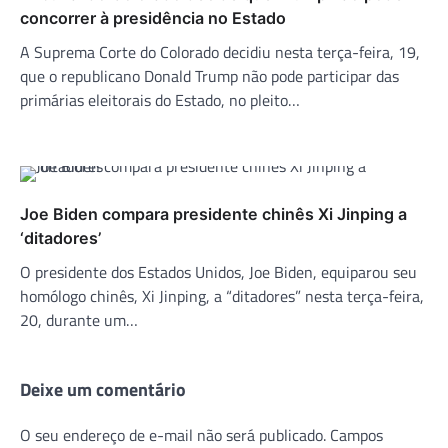
concorrer à presidência no Estado
A Suprema Corte do Colorado decidiu nesta terça-feira, 19,
que o republicano Donald Trump não pode participar das
primárias eleitorais do Estado, no pleito…
Joe Biden compara presidente chinês Xi Jinping a
‘ditadores’
O presidente dos Estados Unidos, Joe Biden, equiparou seu
homólogo chinês, Xi Jinping, a “ditadores” nesta terça-feira,
20, durante um…
Deixe um comentário
O seu endereço de e-mail não será publicado.
Campos