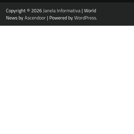
Copyright © 2026
Janela Informativa
| World
News by
Ascendoor
| Powered by
WordPress
.