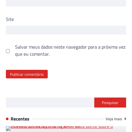
Site
Salvar meus dados neste navegador para a próxima vez
que eu comentar.
Pesquisar
Recentes
Veja mais