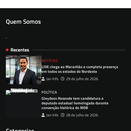
Quem Somos
.
Recentes
NOTÍCIAS
LIDE chega ao Maranhão e completa presença
em todos os estados do Nordeste
Jan Info
29 de julho de 2026
POLÍTICA
Gleydson Resende tem candidatura a
deputado estadual homologada durante
convenção histórica do MDB
Jan Info
28 de julho de 2026
Categorias