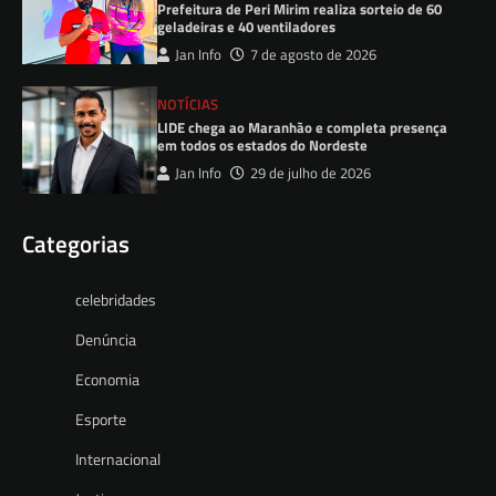
Prefeitura de Peri Mirim realiza sorteio de 60
geladeiras e 40 ventiladores
Jan Info
7 de agosto de 2026
NOTÍCIAS
LIDE chega ao Maranhão e completa presença
em todos os estados do Nordeste
Jan Info
29 de julho de 2026
Categorias
celebridades
Denúncia
Economia
Esporte
Internacional