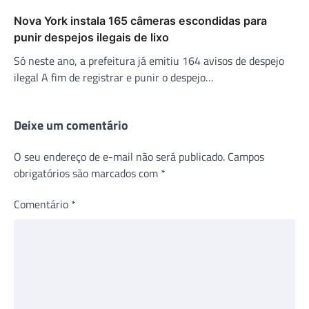
Nova York instala 165 câmeras escondidas para
punir despejos ilegais de lixo
Só neste ano, a prefeitura já emitiu 164 avisos de despejo
ilegal A fim de registrar e punir o despejo…
Deixe um comentário
O seu endereço de e-mail não será publicado.
Campos
obrigatórios são marcados com
*
Comentário
*