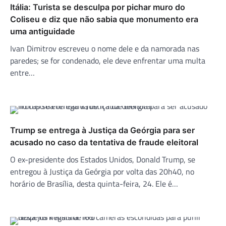
Itália: Turista se desculpa por pichar muro do
Coliseu e diz que não sabia que monumento era
uma antiguidade
Ivan Dimitrov escreveu o nome dele e da namorada nas
paredes; se for condenado, ele deve enfrentar uma multa
entre…
Trump se entrega à Justiça da Geórgia para ser
acusado no caso da tentativa de fraude eleitoral
O ex-presidente dos Estados Unidos, Donald Trump, se
entregou à Justiça da Geórgia por volta das 20h40, no
horário de Brasília, desta quinta-feira, 24. Ele é…