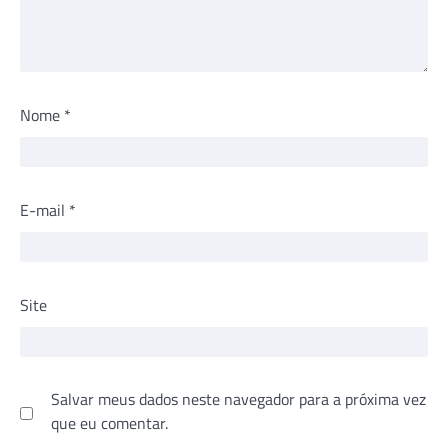
Nome
*
E-mail
*
Site
Salvar meus dados neste navegador para a próxima vez
que eu comentar.