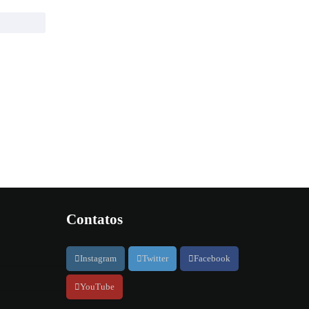
Contatos
Instagram
Twitter
Facebook
YouTube