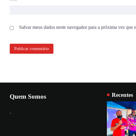
Salvar meus dados neste navegador para a próxima vez que 
Recentes
Quem Somos
.