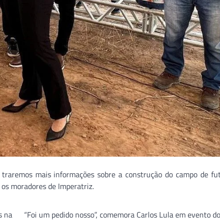
raremos mais informações sobre a construção do campo de fut
 os moradores de Imperatriz.
s na
“Foi um pedido nosso”, comemora Carlos Lula em evento d