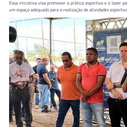
Essa iniciativa visa promover a prática esportiva e o lazer
um espaço adequado para a realização de atividades esportiva