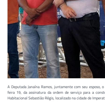
A Deputada Janaína Ramos, juntamente com seu esposo, o pr
feira 19, da assinatura da ordem de serviço para a cons
Habitacional Sebastião Régis, localizado na cidade de Imperatr