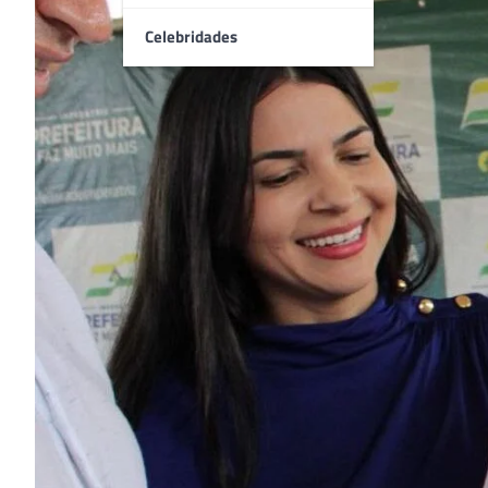
Celebridades