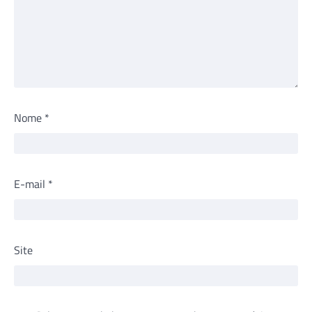
Nome
*
E-mail
*
Site