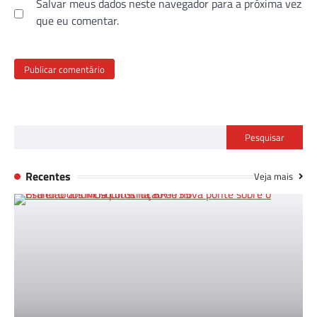
Salvar meus dados neste navegador para a próxima vez
que eu comentar.
Pesquisar
Recentes
Veja mais