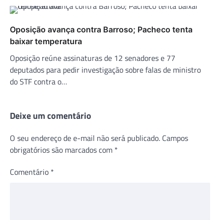
Oposição avança contra Barroso; Pacheco tenta
baixar temperatura
Oposição reúne assinaturas de 12 senadores e 77
deputados para pedir investigação sobre falas de ministro
do STF contra o…
Deixe um comentário
O seu endereço de e-mail não será publicado.
Campos
obrigatórios são marcados com
*
Comentário
*