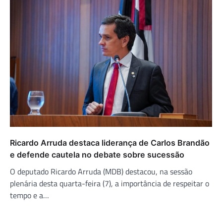
Ricardo Arruda destaca liderança de Carlos Brandão
e defende cautela no debate sobre sucessão
O deputado Ricardo Arruda (MDB) destacou, na sessão
plenária desta quarta-feira (7), a importância de respeitar o
tempo e a…