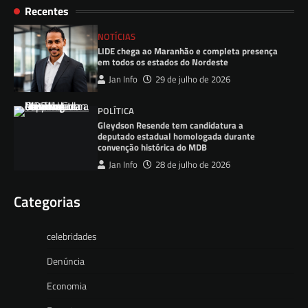
Recentes
NOTÍCIAS
LIDE chega ao Maranhão e completa presença
em todos os estados do Nordeste
Jan Info
29 de julho de 2026
POLÍTICA
Gleydson Resende tem candidatura a
deputado estadual homologada durante
convenção histórica do MDB
Jan Info
28 de julho de 2026
Categorias
celebridades
Denúncia
Economia