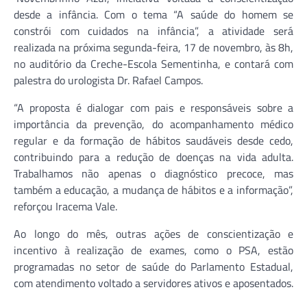
desde a infância. Com o tema “A saúde do homem se
constrói com cuidados na infância”, a atividade será
realizada na próxima segunda-feira, 17 de novembro, às 8h,
no auditório da Creche-Escola Sementinha, e contará com
palestra do urologista Dr. Rafael Campos.
“A proposta é dialogar com pais e responsáveis sobre a
importância da prevenção, do acompanhamento médico
regular e da formação de hábitos saudáveis desde cedo,
contribuindo para a redução de doenças na vida adulta.
Trabalhamos não apenas o diagnóstico precoce, mas
também a educação, a mudança de hábitos e a informação”,
reforçou Iracema Vale.
Ao longo do mês, outras ações de conscientização e
incentivo à realização de exames, como o PSA, estão
programadas no setor de saúde do Parlamento Estadual,
com atendimento voltado a servidores ativos e aposentados.