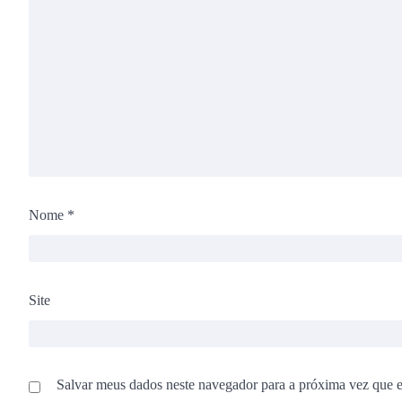
Nome
*
Site
Salvar meus dados neste navegador para a próxima vez que 