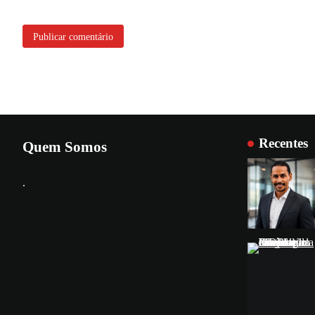
Recentes
Quem Somos
.