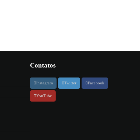
Contatos
Instagram
Twitter
Facebook
YouTube