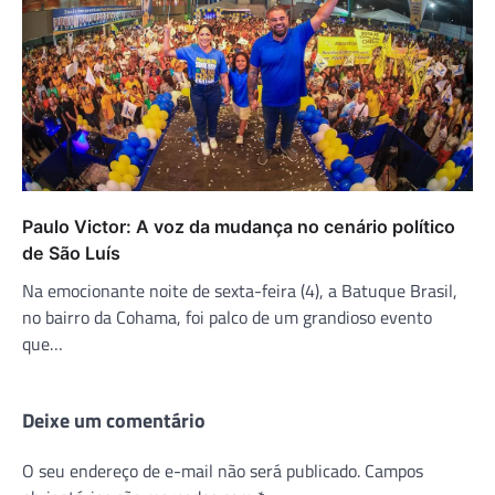
Paulo Victor: A voz da mudança no cenário político
de São Luís
Na emocionante noite de sexta-feira (4), a Batuque Brasil,
no bairro da Cohama, foi palco de um grandioso evento
que…
Deixe um comentário
O seu endereço de e-mail não será publicado.
Campos