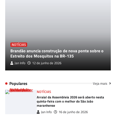
NOTÍCIAS
Brandão anuncia construção de nova ponte sobre o
Estreito dos Mosquitos na BR-135
Jan Info
12 de junho de 2026
Populares
Veja mais
NOTÍCIAS
Arraial da Assembleia 2026 será aberto nesta
quinta-feira com o melhor do São João
maranhense
Jan Info
16 de junho de 2026