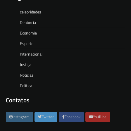
celebridades
Denúncia
Economia
Esporte
Internacional
Justiça
Notícias
Política
Contatos
Instagram
Twitter
Facebook
YouTube