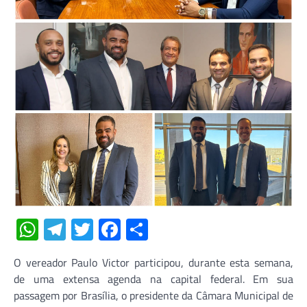
WhatsApp
Telegram
Twitter
Facebook
Share
O vereador Paulo Victor participou, durante esta semana,
de uma extensa agenda na capital federal. Em sua
passagem por Brasília, o presidente da Câmara Municipal de