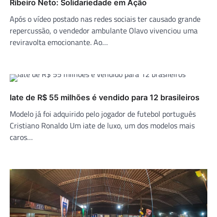
Ribeiro Neto: Solidariedade em Ação
Após o vídeo postado nas redes sociais ter causado grande
repercussão, o vendedor ambulante Olavo vivenciou uma
reviravolta emocionante. Ao…
Iate de R$ 55 milhões é vendido para 12 brasileiros
Modelo já foi adquirido pelo jogador de futebol português
Cristiano Ronaldo Um iate de luxo, um dos modelos mais
caros…