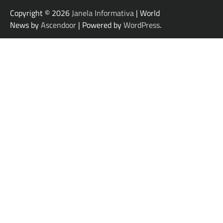
Copyright © 2026
Janela Informativa
| World
News by
Ascendoor
| Powered by
WordPress
.