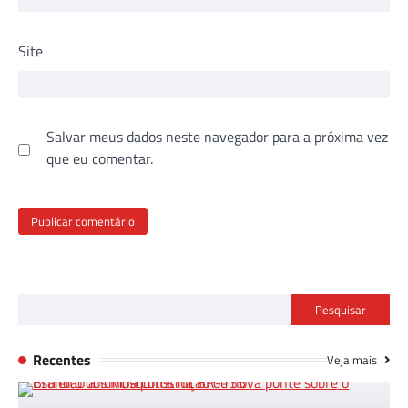
Site
Salvar meus dados neste navegador para a próxima vez
que eu comentar.
Pesquisar
Recentes
Veja mais