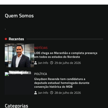
Quem Somos
.
Recentes
NOTÍCIAS
LIDE chega ao Maranhão e completa presença
em todos os estados do Nordeste
Jan Info
29 de julho de 2026
POLÍTICA
Gleydson Resende tem candidatura a
deputado estadual homologada durante
convenção histórica do MDB
Jan Info
28 de julho de 2026
Categorias