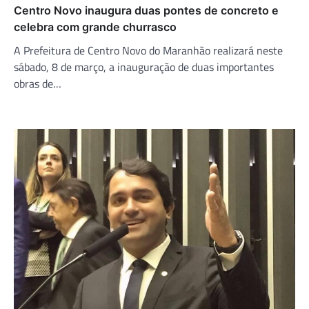
Centro Novo inaugura duas pontes de concreto e
celebra com grande churrasco
A Prefeitura de Centro Novo do Maranhão realizará neste
sábado, 8 de março, a inauguração de duas importantes
obras de…