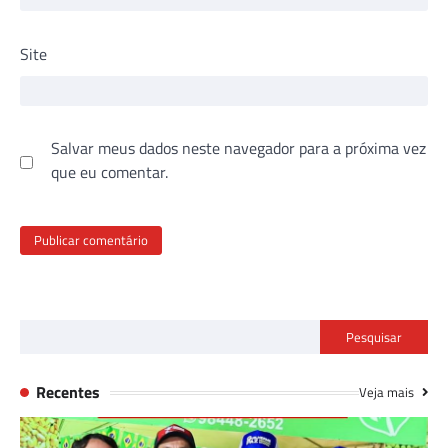
Site
Salvar meus dados neste navegador para a próxima vez
que eu comentar.
Pesquisar
Recentes
Veja mais