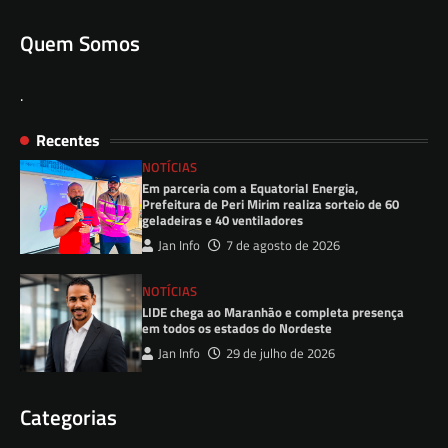
Quem Somos
.
Recentes
NOTÍCIAS
Em parceria com a Equatorial Energia,
Prefeitura de Peri Mirim realiza sorteio de 60
geladeiras e 40 ventiladores
Jan Info
7 de agosto de 2026
NOTÍCIAS
LIDE chega ao Maranhão e completa presença
em todos os estados do Nordeste
Jan Info
29 de julho de 2026
Categorias