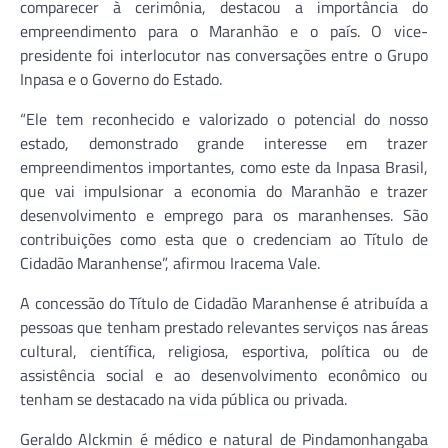
comparecer à cerimônia, destacou a importância do
empreendimento para o Maranhão e o país. O vice-
presidente foi interlocutor nas conversações entre o Grupo
Inpasa e o Governo do Estado.
“Ele tem reconhecido e valorizado o potencial do nosso
estado, demonstrado grande interesse em trazer
empreendimentos importantes, como este da Inpasa Brasil,
que vai impulsionar a economia do Maranhão e trazer
desenvolvimento e emprego para os maranhenses. São
contribuições como esta que o credenciam ao Título de
Cidadão Maranhense”, afirmou Iracema Vale.
A concessão do Título de Cidadão Maranhense é atribuída a
pessoas que tenham prestado relevantes serviços nas áreas
cultural, científica, religiosa, esportiva, política ou de
assistência social e ao desenvolvimento econômico ou
tenham se destacado na vida pública ou privada.
Geraldo Alckmin é médico e natural de Pindamonhangaba