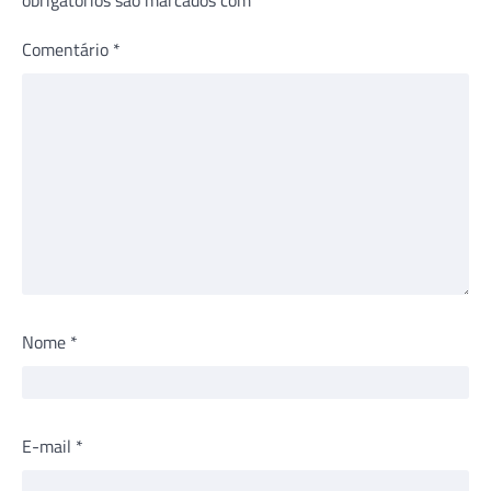
Comentário
*
Nome
*
E-mail
*