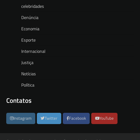
celebridades
Denúncia
Economia
Esporte
Internacional
Justiça
Notícias
Política
Contatos
Instagram
Twitter
Facebook
YouTube