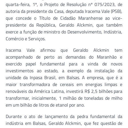
quarta-feira, 1º, o Projeto de Resolução nº 075/2023, de
autoria da presidente da Casa, deputada Iracema Vale (PSB),
que concede o Título de Cidadão Maranhense ao vice-
presidente da República, Geraldo Alckmin, que também
exerce a função de ministro do Desenvolvimento, Indústria,
Comércio e Serviços.
Iracema Vale afirmou que Geraldo Alckmin tem
acompanhado de perto as demandas do Maranhão e
exercido papel fundamental para a vinda de novos
investimentos ao estado, a exemplo da instalação da
unidade da Inpasa Brasil, em Balsas. A empresa, que é a
maior transformadora de cereais em energias limpas e
renováveis da América Latina, investirá R$ 2,5 bilhões para
transformar, inicialmente, 1 milhão de toneladas de milho
em um bilhão de litros de etanol por ano.
Durante o ato de lançamento da pedra fundamental da
indústria em Balsas, Geraldo Alckmin, que fez questão de