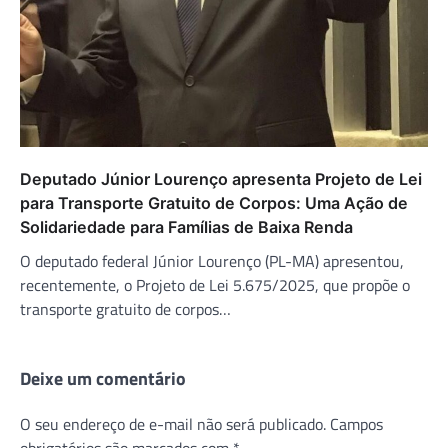
Deputado Júnior Lourenço apresenta Projeto de Lei
para Transporte Gratuito de Corpos: Uma Ação de
Solidariedade para Famílias de Baixa Renda
O deputado federal Júnior Lourenço (PL-MA) apresentou,
recentemente, o Projeto de Lei 5.675/2025, que propõe o
transporte gratuito de corpos…
Deixe um comentário
O seu endereço de e-mail não será publicado.
Campos
obrigatórios são marcados com
*