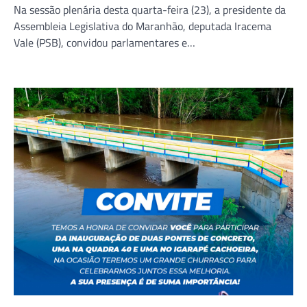
Na sessão plenária desta quarta-feira (23), a presidente da
Assembleia Legislativa do Maranhão, deputada Iracema
Vale (PSB), convidou parlamentares e…