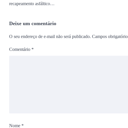
recapeamento asfáltico…
Deixe um comentário
O seu endereço de e-mail não será publicado.
Campos obrigatóri
Comentário
*
Nome
*