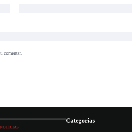
eu comentar.
Categorias
NOTÍCIAS