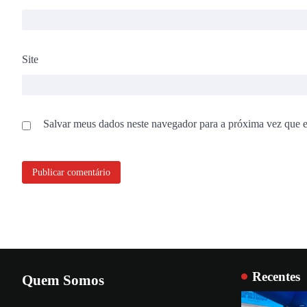
Site
Salvar meus dados neste navegador para a próxima vez que 
Recentes
Quem Somos