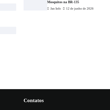
Mosquitos na BR-135
Jan Info
12 de junho de 2026
Contatos