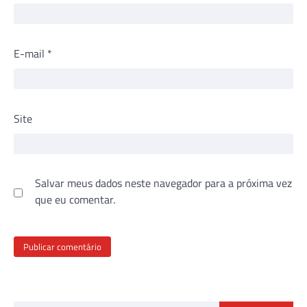
E-mail
*
Site
Salvar meus dados neste navegador para a próxima vez
que eu comentar.