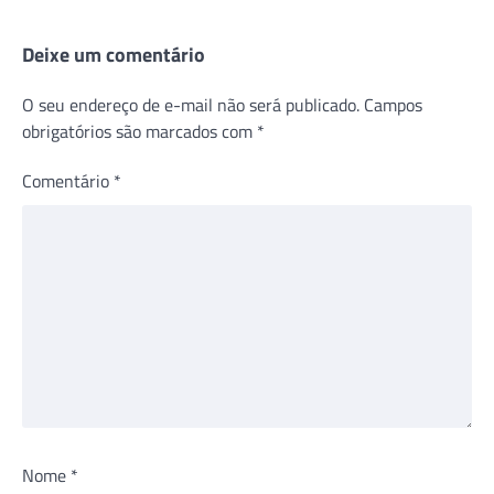
Deixe um comentário
O seu endereço de e-mail não será publicado.
Campos
obrigatórios são marcados com
*
Comentário
*
Nome
*