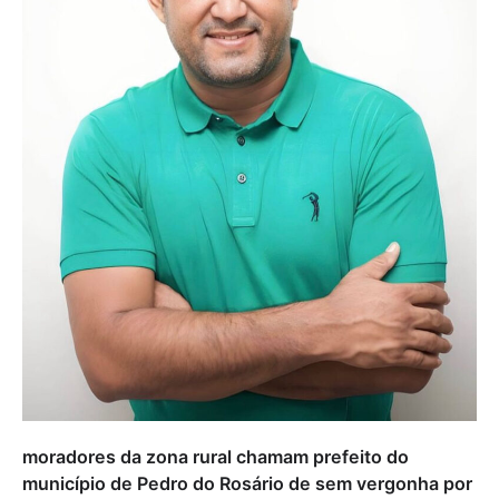
moradores da zona rural chamam prefeito do
município de Pedro do Rosário de sem vergonha por