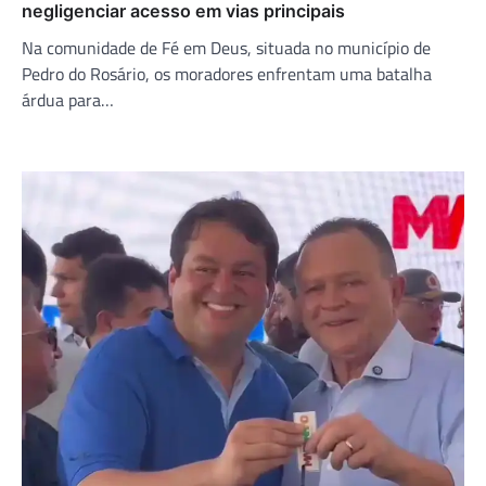
negligenciar acesso em vias principais
Na comunidade de Fé em Deus, situada no município de
Pedro do Rosário, os moradores enfrentam uma batalha
árdua para…