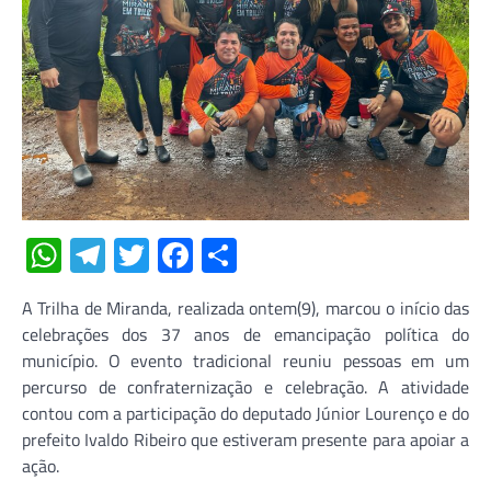
WhatsApp
Telegram
Twitter
Facebook
Share
A Trilha de Miranda, realizada ontem(9), marcou o início das
celebrações dos 37 anos de emancipação política do
município. O evento tradicional reuniu pessoas em um
percurso de confraternização e celebração. A atividade
contou com a participação do deputado Júnior Lourenço e do
prefeito Ivaldo Ribeiro que estiveram presente para apoiar a
ação.