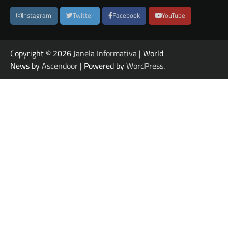
Instagram
Twitter
Facebook
YouTube
Copyright © 2026
Janela Informativa
| World
News by
Ascendoor
| Powered by
WordPress
.