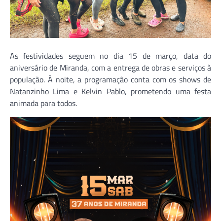
As festividades seguem no dia 15 de março, data do
aniversário de Miranda, com a entrega de obras e serviços à
população. À noite, a programação conta com os shows de
Natanzinho Lima e Kelvin Pablo, prometendo uma festa
animada para todos.