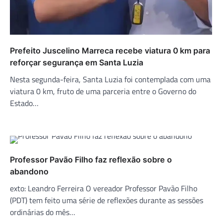
Prefeito Juscelino Marreca recebe viatura 0 km para
reforçar segurança em Santa Luzia
Nesta segunda-feira, Santa Luzia foi contemplada com uma
viatura 0 km, fruto de uma parceria entre o Governo do
Estado…
Professor Pavão Filho faz reflexão sobre o
abandono
exto: Leandro Ferreira O vereador Professor Pavão Filho
(PDT) tem feito uma série de reflexões durante as sessões
ordinárias do mês…