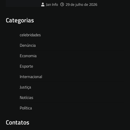
Jan Info
29 de julho de 2026
Categorias
celebridades
Denúncia
Economia
Esporte
Internacional
Justiça
Notícias
Política
Contatos