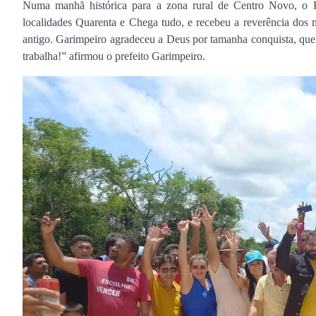
Numa manhã histórica para a zona rural de Centro Novo, o Pr
localidades Quarenta e Chega tudo, e recebeu a reverência dos
antigo. Garimpeiro agradeceu a Deus por tamanha conquista, que 
trabalha!” afirmou o prefeito Garimpeiro.