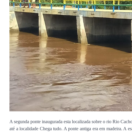
A segunda ponte inaugurada esta localizada sobre o rio Rio Cach
até a localidade Chega tudo. A ponte antiga era em madeira. A es