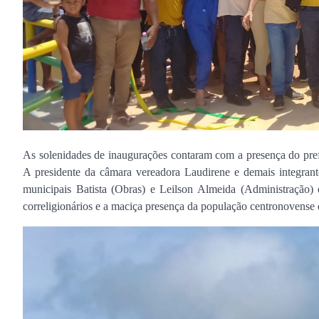
As solenidades de inaugurações contaram com a presença do pre
A presidente da câmara vereadora Laudirene e demais integran
municipais Batista (Obras) e Leilson Almeida (Administração) 
correligionários e a maciça presença da população centronovense 