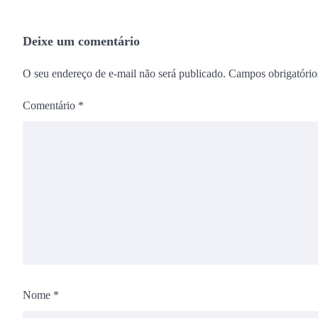
Deixe um comentário
O seu endereço de e-mail não será publicado.
Campos obrigatóri
Comentário
*
Nome
*