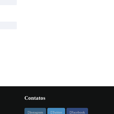
Contatos
Instagram
Twitter
Facebook