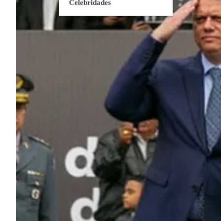
Celebridades