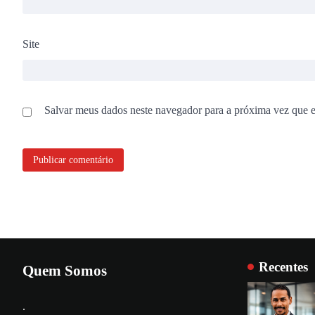
Site
Salvar meus dados neste navegador para a próxima vez que 
Recentes
Quem Somos
.