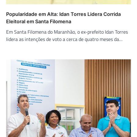
Popularidade em Alta: Idan Torres Lidera Corrida
Eleitoral em Santa Filomena
Em Santa Filomena do Maranhão, o ex-prefeito Idan Torres
lidera as intenções de voto a cerca de quatro meses da…