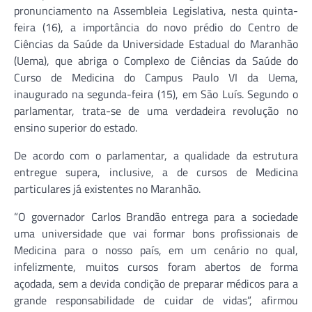
pronunciamento na Assembleia Legislativa, nesta quinta-
feira (16), a importância do novo prédio do Centro de
Ciências da Saúde da Universidade Estadual do Maranhão
(Uema), que abriga o Complexo de Ciências da Saúde do
Curso de Medicina do Campus Paulo VI da Uema,
inaugurado na segunda-feira (15), em São Luís. Segundo o
parlamentar, trata-se de uma verdadeira revolução no
ensino superior do estado.
De acordo com o parlamentar, a qualidade da estrutura
entregue supera, inclusive, a de cursos de Medicina
particulares já existentes no Maranhão.
“O governador Carlos Brandão entrega para a sociedade
uma universidade que vai formar bons profissionais de
Medicina para o nosso país, em um cenário no qual,
infelizmente, muitos cursos foram abertos de forma
açodada, sem a devida condição de preparar médicos para a
grande responsabilidade de cuidar de vidas”, afirmou