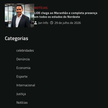
NOTÍCIAS
LIDE chega ao Maranhão e completa presença
em todos os estados do Nordeste
Jan Info
29 de julho de 2026
Categorias
celebridades
Denúncia
Economia
Esporte
Internacional
Justiça
Notícias