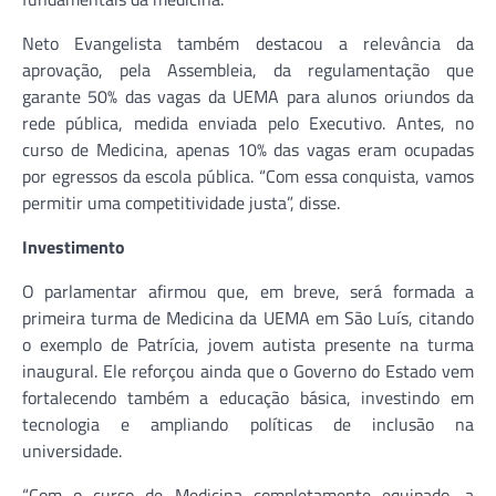
Neto Evangelista também destacou a relevância da
aprovação, pela Assembleia, da regulamentação que
garante 50% das vagas da UEMA para alunos oriundos da
rede pública, medida enviada pelo Executivo. Antes, no
curso de Medicina, apenas 10% das vagas eram ocupadas
por egressos da escola pública. “Com essa conquista, vamos
permitir uma competitividade justa”, disse.
Investimento
O parlamentar afirmou que, em breve, será formada a
primeira turma de Medicina da UEMA em São Luís, citando
o exemplo de Patrícia, jovem autista presente na turma
inaugural. Ele reforçou ainda que o Governo do Estado vem
fortalecendo também a educação básica, investindo em
tecnologia e ampliando políticas de inclusão na
universidade.
“Com o curso de Medicina completamente equipado, a