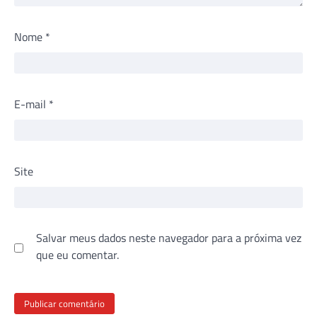
Nome
*
E-mail
*
Site
Salvar meus dados neste navegador para a próxima vez
que eu comentar.