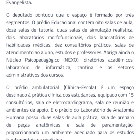
Evangelista.
O deputado pontuou que o espaço é formado por três
segmentos. O prédio Educacional contém oito salas de aula,
doze salas de tutoria, duas salas de simulação realística,
dois laboratórios morfofuncionais, dois laboratórios de
habilidades médicas, dez consultórios práticos, salas de
atendimento ao aluno, estudos e professores. Abriga ainda o
Núcleo Psicopedagógico (NEXO), diretórios acadêmicos,
laboratório de informática, cantina e os setores
administrativos dos cursos.
O prédio ambulatorial (Clínica-Escola) é um espaço
destinado à prática clínica dos estudantes, equipado com 15
consultórios, sala de eletrocardiograma, sala de reunião e
ambientes de apoio. E o prédio do Laboratório de Anatomia
Humana possui duas salas de aula prática, sala de preparo
de peças anatômicas e sala de paramentação,
proporcionando um ambiente adequado para os estudos
fundamentais da medicina.