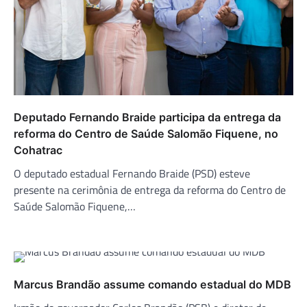
Deputado Fernando Braide participa da entrega da
reforma do Centro de Saúde Salomão Fiquene, no
Cohatrac
O deputado estadual Fernando Braide (PSD) esteve
presente na cerimônia de entrega da reforma do Centro de
Saúde Salomão Fiquene,…
Marcus Brandão assume comando estadual do MDB