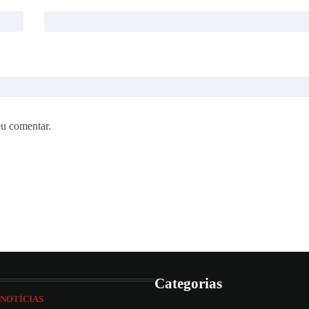
eu comentar.
Categorias
NOTÍCIAS