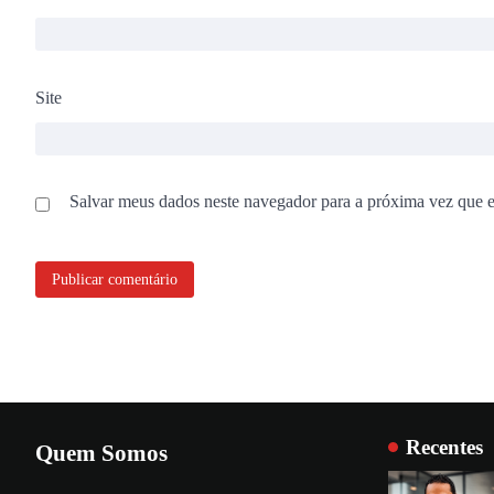
Site
Salvar meus dados neste navegador para a próxima vez que 
Recentes
Quem Somos