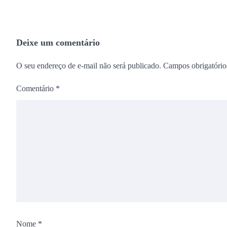
Deixe um comentário
O seu endereço de e-mail não será publicado.
Campos obrigatóri
Comentário
*
Nome
*