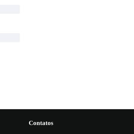
Contatos