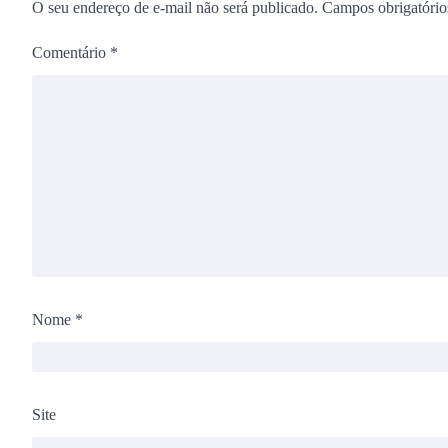
O seu endereço de e-mail não será publicado.
Campos obrigatóri
Comentário
*
Nome
*
Site