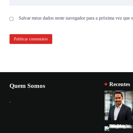
Salvar meus dados neste navegador para a próxima vez que 
Recentes
Quem Somos
.