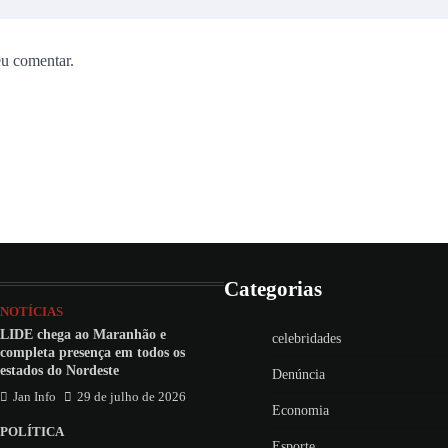
eu comentar.
Categorias
NOTÍCIAS
LIDE chega ao Maranhão e
celebridades
completa presença em todos os
estados do Nordeste
Denúncia
Jan Info
29 de julho de 2026
Economia
POLÍTICA
Esporte