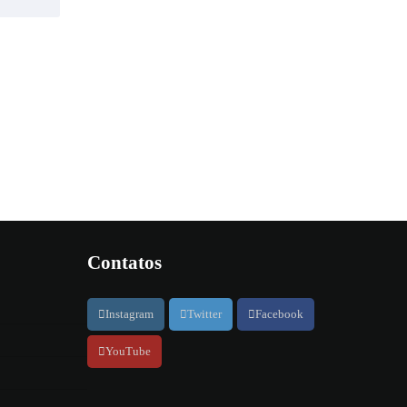
Contatos
Instagram
Twitter
Facebook
YouTube