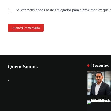
Salvar meus dados neste navegador para a próxima vez que 
Recentes
Quem Somos
.