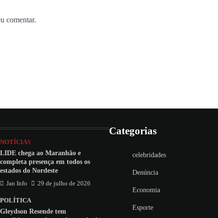
eu comentar.
Categorias
NOTÍCIAS
LIDE chega ao Maranhão e
celebridades
completa presença em todos os
estados do Nordeste
Denúncia
Jan Info
29 de julho de 2026
Economia
POLÍTICA
Esporte
Gleydson Resende tem