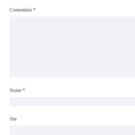
Comentário
*
Nome
*
Site