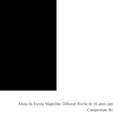
Aluna da Escola Magnólia: Déborah Rocha de 16 anos ca
Campeonato Bra