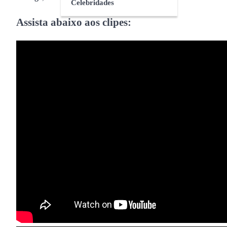
Celebridades
Assista abaixo aos clipes: