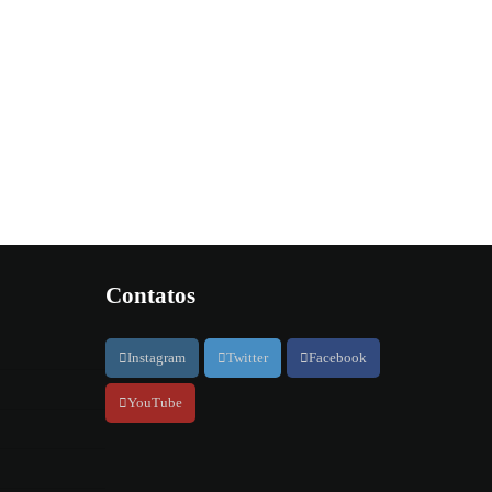
Contatos
Instagram
Twitter
Facebook
YouTube