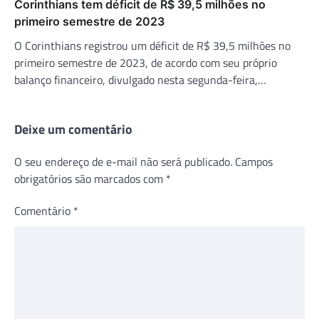
Corinthians tem déficit de R$ 39,5 milhões no
primeiro semestre de 2023
O Corinthians registrou um déficit de R$ 39,5 milhões no
primeiro semestre de 2023, de acordo com seu próprio
balanço financeiro, divulgado nesta segunda-feira,…
Deixe um comentário
O seu endereço de e-mail não será publicado.
Campos
obrigatórios são marcados com
*
Comentário
*