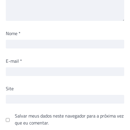
Nome
*
E-mail
*
Site
Salvar meus dados neste navegador para a próxima vez
que eu comentar.