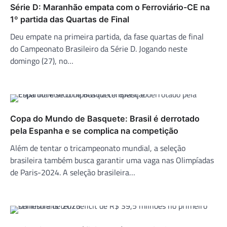
Série D: Maranhão empata com o Ferroviário-CE na
1º partida das Quartas de Final
Deu empate na primeira partida, da fase quartas de final
do Campeonato Brasileiro da Série D. Jogando neste
domingo (27), no…
Copa do Mundo de Basquete: Brasil é derrotado
pela Espanha e se complica na competição
Além de tentar o tricampeonato mundial, a seleção
brasileira também busca garantir uma vaga nas Olimpíadas
de Paris-2024. A seleção brasileira…