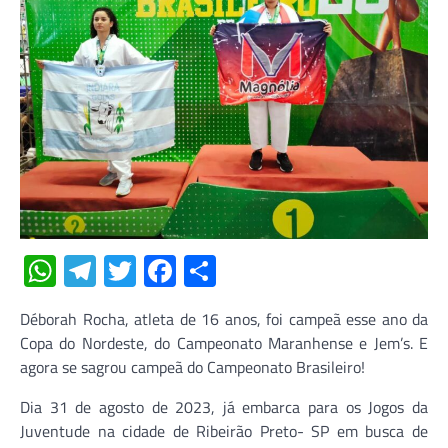
WhatsApp
Telegram
Twitter
Facebook
Share
Déborah Rocha, atleta de 16 anos, foi campeã esse ano da
Copa do Nordeste, do Campeonato Maranhense e Jem’s. E
agora se sagrou campeã do Campeonato Brasileiro!
Dia 31 de agosto de 2023, já embarca para os Jogos da
Juventude na cidade de Ribeirão Preto- SP em busca de