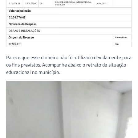
Parece que esse dinheiro não foi utilizado devidamente para
os fins previstos. Acompanhe abaixo o retrato da situação
educacional no município.