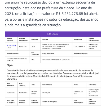
um enorme retrocesso devido a um extenso esquema de
corrupção instalado na prefeitura da cidade. No ano de
2021, uma licitação no valor de R$ 5.254.776,68 foi aberta
para obras e instalações no setor da educação, destacando
ainda mais a gravidade da situação.