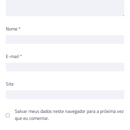
Nome
*
E-mail
*
Site
Salvar meus dados neste navegador para a próxima vez
que eu comentar.