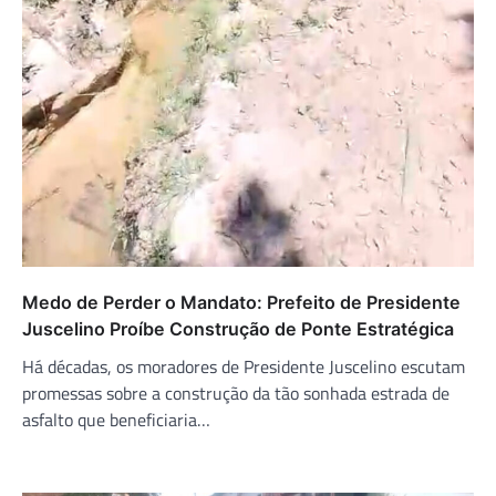
Medo de Perder o Mandato: Prefeito de Presidente
Juscelino Proíbe Construção de Ponte Estratégica
Há décadas, os moradores de Presidente Juscelino escutam
promessas sobre a construção da tão sonhada estrada de
asfalto que beneficiaria…