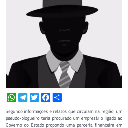
WhatsApp
Telegram
Twitter
Facebook
Share
Segundo informações e relatos que circulam na região, um
pseudo-blogueiro teria procurado um empresário ligado ao
Governo do Estado propondo uma parceria financeira em