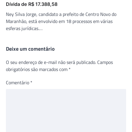
Dívida de R$ 17.388,58
Ney Silva Jorge, candidato a prefeito de Centro Novo do
Maranhão, está envolvido em 18 processos em várias
esferas jurídicas.…
Deixe um comentário
O seu endereço de e-mail não será publicado.
Campos
obrigatórios são marcados com
*
Comentário
*