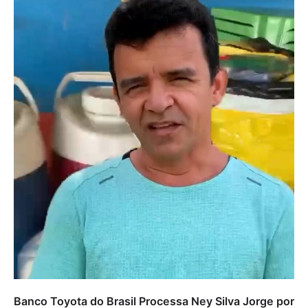
Banco Toyota do Brasil Processa Ney Silva Jorge por