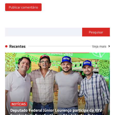
Pesquisar
Recentes
Veja mais
NOTÍCIAS
Deputado Federal Júnior Lourenço participa da XXV