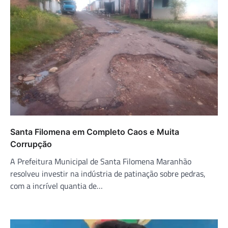
Santa Filomena em Completo Caos e Muita
Corrupção
A Prefeitura Municipal de Santa Filomena Maranhão
resolveu investir na indústria de patinação sobre pedras,
com a incrível quantia de…