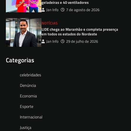
geladeiras e 40 ventiladores
Jan Info
7 de agosto de 2026
NOTÍCIAS
LIDE chega ao Maranhão e completa presença
em todos os estados do Nordeste
Jan Info
29 de julho de 2026
Categorias
celebridades
Denúncia
Economia
Esporte
Internacional
Justiça