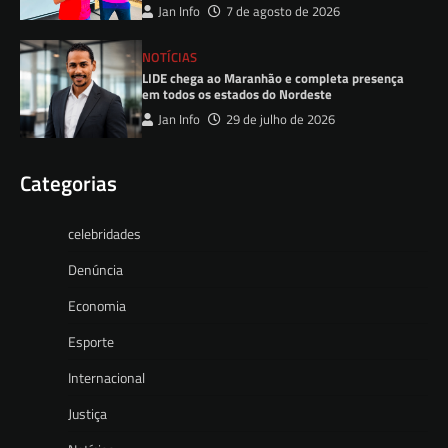
Jan Info
7 de agosto de 2026
NOTÍCIAS
LIDE chega ao Maranhão e completa presença
em todos os estados do Nordeste
Jan Info
29 de julho de 2026
Categorias
celebridades
Denúncia
Economia
Esporte
Internacional
Justiça