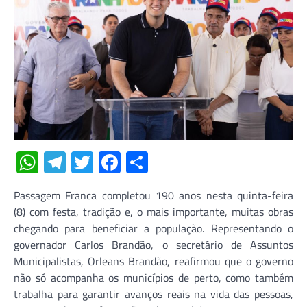
WhatsApp
Telegram
Twitter
Facebook
Share
Passagem Franca completou 190 anos nesta quinta-feira
(8) com festa, tradição e, o mais importante, muitas obras
chegando para beneficiar a população. Representando o
governador Carlos Brandão, o secretário de Assuntos
Municipalistas, Orleans Brandão, reafirmou que o governo
não só acompanha os municípios de perto, como também
trabalha para garantir avanços reais na vida das pessoas,