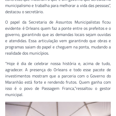
municipalismo e trabalha para melhorar a vida das pessoas”,
destacou o secretário.
O papel da Secretaria de Assuntos Municipalistas ficou
evidente: é Orleans quem faz a ponte entre os prefeitos e o
governo, garantindo que as demandas locais sejam ouvidas
e atendidas. Essa articulação vem garantindo que obras e
programas saiam do papel e cheguem na ponta, mudando a
realidade dos municípios.
“Hoje é dia de celebrar nossa história e, acima de tudo,
agradecer. A presença do Orleans e todo esse pacote de
investimentos mostram que a parceria com o Governo do
Maranhão está forte e rendendo frutos. Quem ganha com
isso é o povo de Passagem Franca,”ressaltou o gestor
municipal.