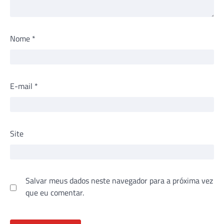
Nome
*
E-mail
*
Site
Salvar meus dados neste navegador para a próxima vez
que eu comentar.