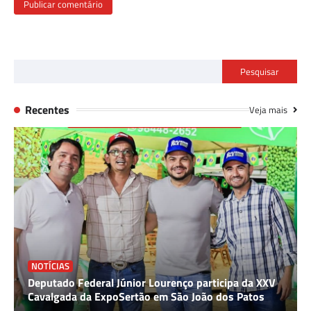
Pesquisar
Recentes
Veja mais
NOTÍCIAS
Deputado Federal Júnior Lourenço participa da XXV
Cavalgada da ExpoSertão em São João dos Patos