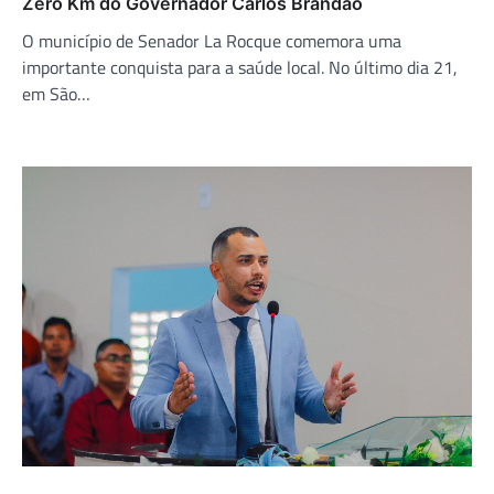
Zero Km do Governador Carlos Brandão
O município de Senador La Rocque comemora uma
importante conquista para a saúde local. No último dia 21,
em São…