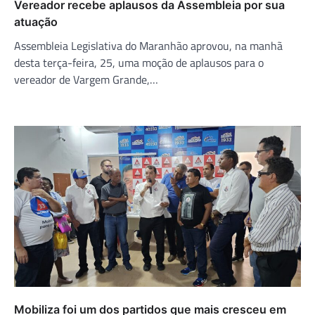
Vereador recebe aplausos da Assembleia por sua
atuação
Assembleia Legislativa do Maranhão aprovou, na manhã
desta terça-feira, 25, uma moção de aplausos para o
vereador de Vargem Grande,…
Mobiliza foi um dos partidos que mais cresceu em