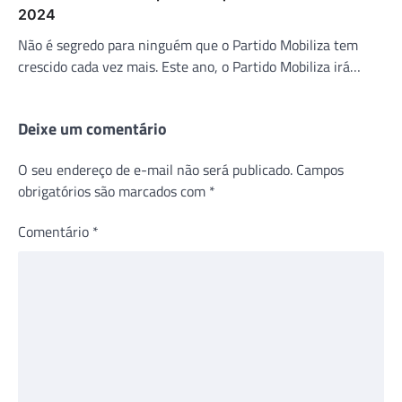
2024
Não é segredo para ninguém que o Partido Mobiliza tem
crescido cada vez mais. Este ano, o Partido Mobiliza irá…
Deixe um comentário
O seu endereço de e-mail não será publicado.
Campos
obrigatórios são marcados com
*
Comentário
*