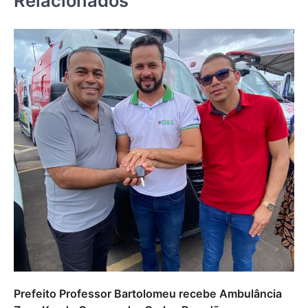
Relacionados
Prefeito Professor Bartolomeu recebe Ambulância