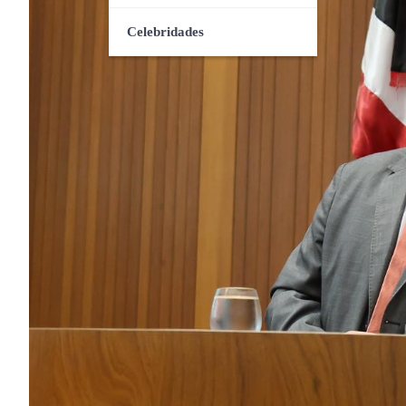
Celebridades