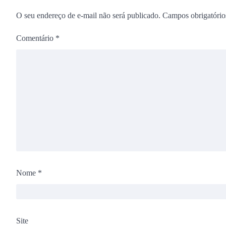
O seu endereço de e-mail não será publicado.
Campos obrigatóri
Comentário
*
Nome
*
Site