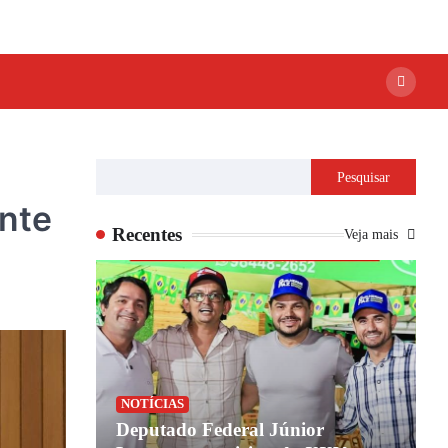
Pesquisar
ente
Recentes
Veja mais
NOTÍCIAS
Deputado Federal Júnior