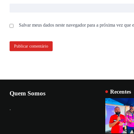
Salvar meus dados neste navegador para a próxima vez que 
Recentes
Quem Somos
.