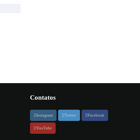
Contatos
Instagram
Twitter
Facebook
YouTube