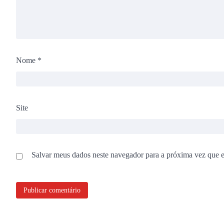
Nome
*
Site
Salvar meus dados neste navegador para a próxima vez que 