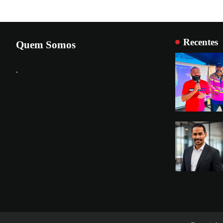
Recentes
Quem Somos
.