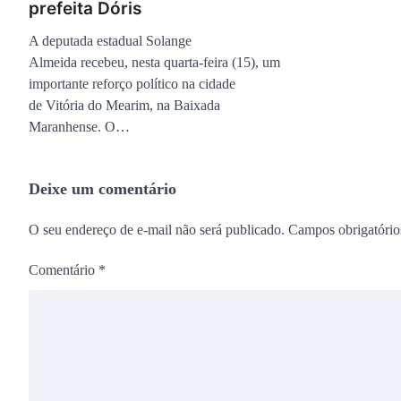
prefeita Dóris
A deputada estadual Solange
Almeida recebeu, nesta quarta-feira (15), um
importante reforço político na cidade
de Vitória do Mearim, na Baixada
Maranhense. O…
Deixe um comentário
O seu endereço de e-mail não será publicado.
Campos obrigatóri
Comentário
*