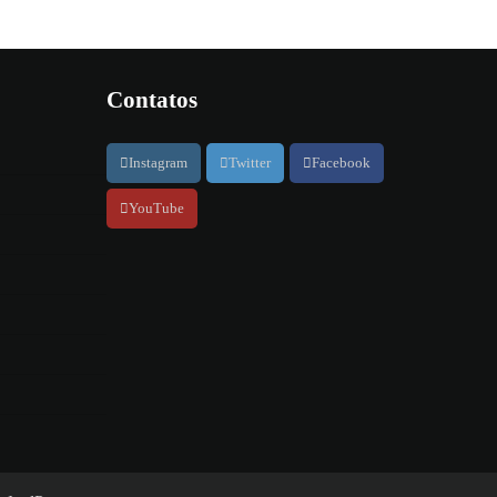
Contatos
Instagram
Twitter
Facebook
YouTube