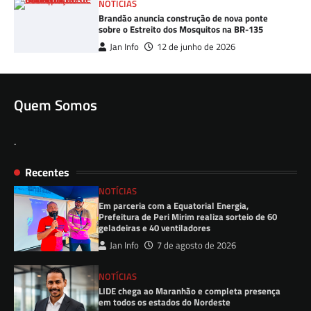
NOTÍCIAS
Brandão anuncia construção de nova ponte
sobre o Estreito dos Mosquitos na BR-135
Jan Info
12 de junho de 2026
Quem Somos
.
Recentes
NOTÍCIAS
Em parceria com a Equatorial Energia,
Prefeitura de Peri Mirim realiza sorteio de 60
geladeiras e 40 ventiladores
Jan Info
7 de agosto de 2026
NOTÍCIAS
LIDE chega ao Maranhão e completa presença
em todos os estados do Nordeste