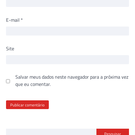
E-mail
*
Site
Salvar meus dados neste navegador para a próxima vez
que eu comentar.
Pesquisar