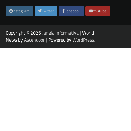
Instagram
Twitter
Facebook
YouTube
Copyright © 2026
Janela Informativa
| World
News by
Ascendoor
| Powered by
WordPress
.