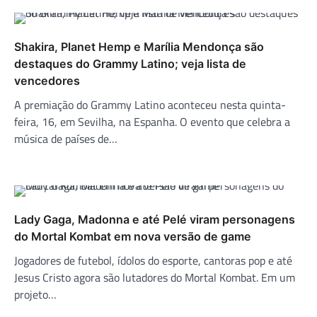
Shakira, Planet Hemp e Marília Mendonça são
destaques do Grammy Latino; veja lista de
vencedores
A premiação do Grammy Latino aconteceu nesta quinta-
feira, 16, em Sevilha, na Espanha. O evento que celebra a
música de países de…
Lady Gaga, Madonna e até Pelé viram personagens
do Mortal Kombat em nova versão de game
Jogadores de futebol, ídolos do esporte, cantoras pop e até
Jesus Cristo agora são lutadores do Mortal Kombat. Em um
projeto…