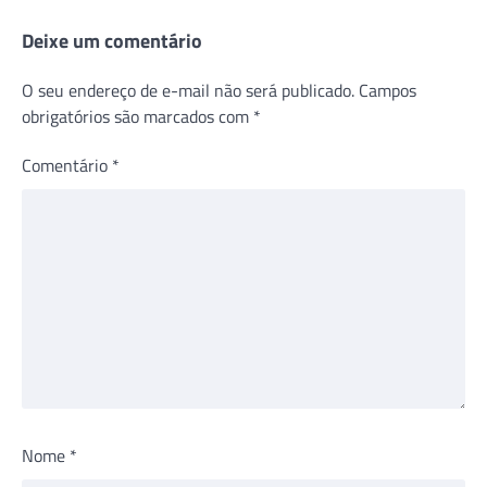
Deixe um comentário
O seu endereço de e-mail não será publicado.
Campos
obrigatórios são marcados com
*
Comentário
*
Nome
*