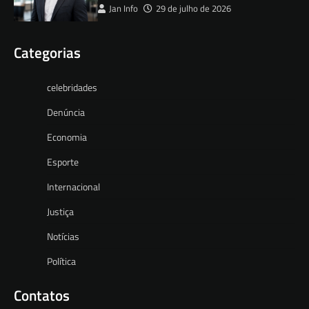
Jan Info
29 de julho de 2026
Categorias
celebridades
Denúncia
Economia
Esporte
Internacional
Justiça
Notícias
Política
Contatos