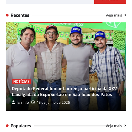
Recentes
Veja mais
NOTÍCIAS
Deputado Federal Júnior Lourenço participa da XXV
Cavalgada da ExpoSertão em São João dos Patos
Jan Info
13 de junho de 2026
Populares
Veja mais