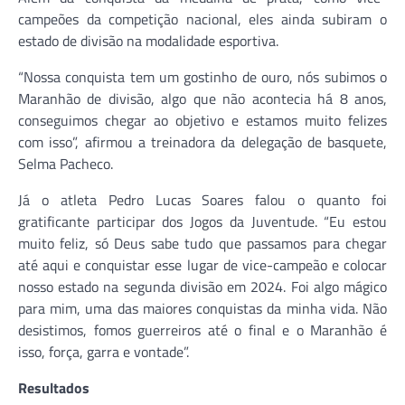
campeões da competição nacional, eles ainda subiram o
estado de divisão na modalidade esportiva.
“Nossa conquista tem um gostinho de ouro, nós subimos o
Maranhão de divisão, algo que não acontecia há 8 anos,
conseguimos chegar ao objetivo e estamos muito felizes
com isso”, afirmou a treinadora da delegação de basquete,
Selma Pacheco.
Já o atleta Pedro Lucas Soares falou o quanto foi
gratificante participar dos Jogos da Juventude. “Eu estou
muito feliz, só Deus sabe tudo que passamos para chegar
até aqui e conquistar esse lugar de vice-campeão e colocar
nosso estado na segunda divisão em 2024. Foi algo mágico
para mim, uma das maiores conquistas da minha vida. Não
desistimos, fomos guerreiros até o final e o Maranhão é
isso, força, garra e vontade”.
Resultados