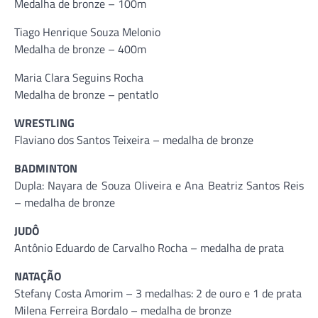
Medalha de bronze – 100m
Tiago Henrique Souza Melonio
Medalha de bronze – 400m
Maria Clara Seguins Rocha
Medalha de bronze – pentatlo
WRESTLING
Flaviano dos Santos Teixeira – medalha de bronze
BADMINTON
Dupla: Nayara de Souza Oliveira e Ana Beatriz Santos Reis
– medalha de bronze
JUDÔ
Antônio Eduardo de Carvalho Rocha – medalha de prata
NATAÇÃO
Stefany Costa Amorim – 3 medalhas: 2 de ouro e 1 de prata
Milena Ferreira Bordalo – medalha de bronze