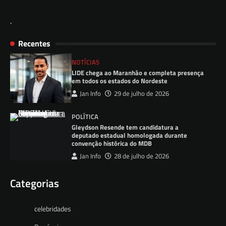
.
Recentes
NOTÍCIAS
LIDE chega ao Maranhão e completa presença
em todos os estados do Nordeste
Jan Info
29 de julho de 2026
POLÍTICA
Gleydson Resende tem candidatura a
deputado estadual homologada durante
convenção histórica do MDB
Jan Info
28 de julho de 2026
Categorias
celebridades