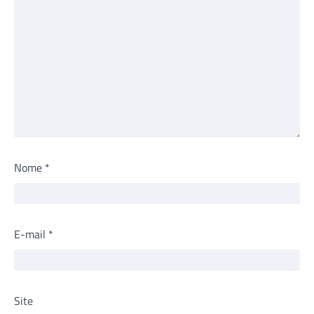
Nome
*
E-mail
*
Site