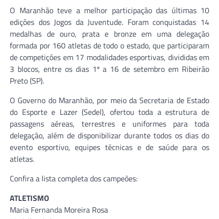
O Maranhão teve a melhor participação das últimas 10
edições dos Jogos da Juventude. Foram conquistadas 14
medalhas de ouro, prata e bronze em uma delegação
formada por 160 atletas de todo o estado, que participaram
de competições em 17 modalidades esportivas, divididas em
3 blocos, entre os dias 1º a 16 de setembro em Ribeirão
Preto (SP).
O Governo do Maranhão, por meio da Secretaria de Estado
do Esporte e Lazer (Sedel), ofertou toda a estrutura de
passagens aéreas, terrestres e uniformes para toda
delegação, além de disponibilizar durante todos os dias do
evento esportivo, equipes técnicas e de saúde para os
atletas.
Confira a lista completa dos campeões:
ATLETISMO
Maria Fernanda Moreira Rosa