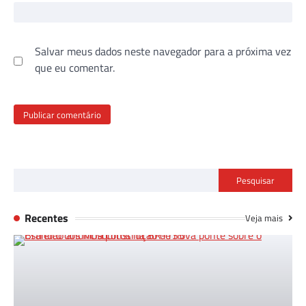
Salvar meus dados neste navegador para a próxima vez
que eu comentar.
Pesquisar
Recentes
Veja mais