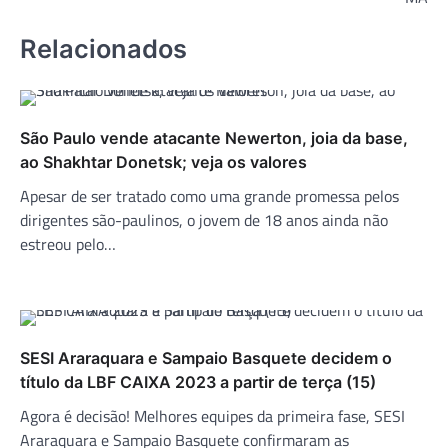
Relacionados
São Paulo vende atacante Newerton, joia da base,
ao Shakhtar Donetsk; veja os valores
Apesar de ser tratado como uma grande promessa pelos
dirigentes são-paulinos, o jovem de 18 anos ainda não
estreou pelo…
SESI Araraquara e Sampaio Basquete decidem o
título da LBF CAIXA 2023 a partir de terça (15)
Agora é decisão! Melhores equipes da primeira fase, SESI
Araraquara e Sampaio Basquete confirmaram as