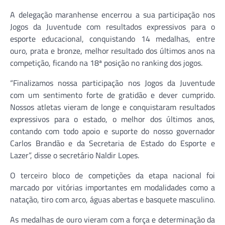
A delegação maranhense encerrou a sua participação nos
Jogos da Juventude com resultados expressivos para o
esporte educacional, conquistando 14 medalhas, entre
ouro, prata e bronze, melhor resultado dos últimos anos na
competição, ficando na 18ª posição no ranking dos jogos.
“Finalizamos nossa participação nos Jogos da Juventude
com um sentimento forte de gratidão e dever cumprido.
Nossos atletas vieram de longe e conquistaram resultados
expressivos para o estado, o melhor dos últimos anos,
contando com todo apoio e suporte do nosso governador
Carlos Brandão e da Secretaria de Estado do Esporte e
Lazer”, disse o secretário Naldir Lopes.
O terceiro bloco de competições da etapa nacional foi
marcado por vitórias importantes em modalidades como a
natação, tiro com arco, águas abertas e basquete masculino.
As medalhas de ouro vieram com a força e determinação da