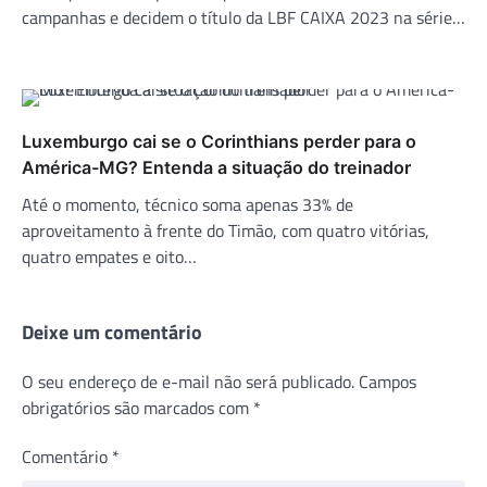
campanhas e decidem o título da LBF CAIXA 2023 na série…
Luxemburgo cai se o Corinthians perder para o
América-MG? Entenda a situação do treinador
Até o momento, técnico soma apenas 33% de
aproveitamento à frente do Timão, com quatro vitórias,
quatro empates e oito…
Deixe um comentário
O seu endereço de e-mail não será publicado.
Campos
obrigatórios são marcados com
*
Comentário
*