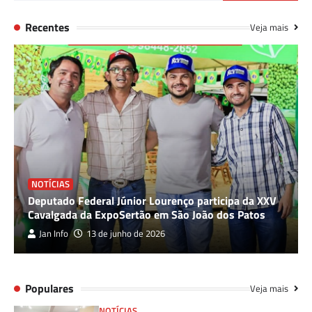
Recentes
Veja mais
NOTÍCIAS
Deputado Federal Júnior Lourenço participa da XXV
Cavalgada da ExpoSertão em São João dos Patos
Jan Info
13 de junho de 2026
Populares
Veja mais
NOTÍCIAS