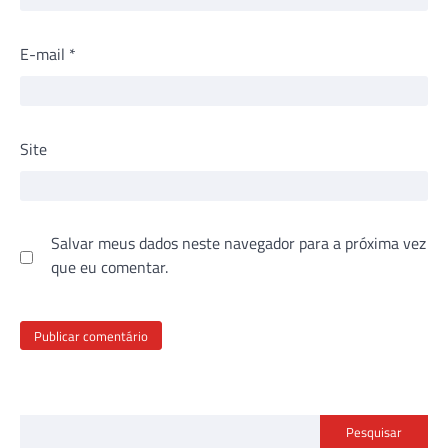
E-mail
*
Site
Salvar meus dados neste navegador para a próxima vez
que eu comentar.
Pesquisar