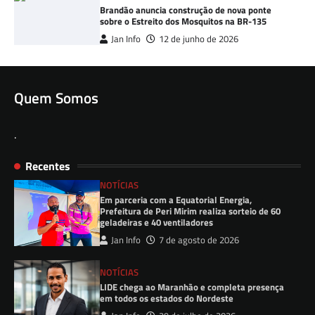
Brandão anuncia construção de nova ponte
sobre o Estreito dos Mosquitos na BR-135
Jan Info
12 de junho de 2026
Quem Somos
.
Recentes
NOTÍCIAS
Em parceria com a Equatorial Energia,
Prefeitura de Peri Mirim realiza sorteio de 60
geladeiras e 40 ventiladores
Jan Info
7 de agosto de 2026
NOTÍCIAS
LIDE chega ao Maranhão e completa presença
em todos os estados do Nordeste