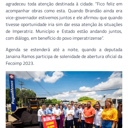
agradeceu toda atenção destinada à cidade. “Fico feliz em
acompanhar obras como esta. Quando Brandão ainda era
vice-governador estivemos juntos e ele afirmou que quando
tivesse oportunidade iria sim dar essa atenção às situações
de Imperatriz. Município e Estado estão andando juntos,
com diálogo, em benefício do povo imperatrizense”.
Agenda se estenderá até a noite, quando a deputada
Janaina Ramos participa de solenidade de abertura oficial da
Fecoimp 2023.