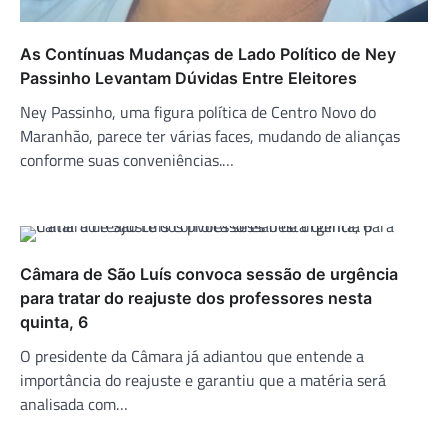
As Contínuas Mudanças de Lado Político de Ney
Passinho Levantam Dúvidas Entre Eleitores
Ney Passinho, uma figura política de Centro Novo do
Maranhão, parece ter várias faces, mudando de alianças
conforme suas conveniências.…
Câmara de São Luís convoca sessão de urgência
para tratar do reajuste dos professores nesta
quinta, 6
O presidente da Câmara já adiantou que entende a
importância do reajuste e garantiu que a matéria será
analisada com…