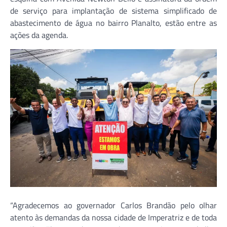
de serviço para implantação de sistema simplificado de
abastecimento de água no bairro Planalto, estão entre as
ações da agenda.
“Agradecemos ao governador Carlos Brandão pelo olhar
atento às demandas da nossa cidade de Imperatriz e de toda