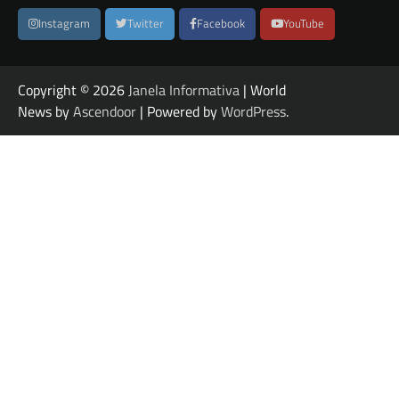
Instagram
Twitter
Facebook
YouTube
Copyright © 2026
Janela Informativa
| World
News by
Ascendoor
| Powered by
WordPress
.