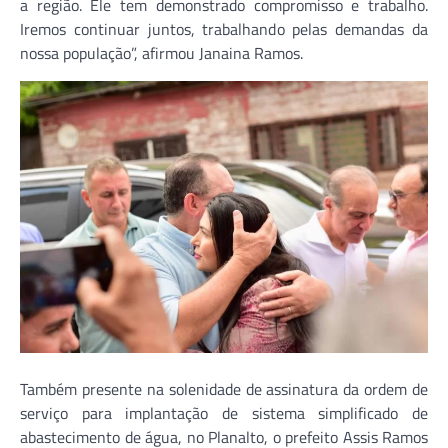
a região. Ele tem demonstrado compromisso e trabalho.
Iremos continuar juntos, trabalhando pelas demandas da
nossa população”, afirmou Janaina Ramos.
Também presente na solenidade de assinatura da ordem de
serviço para implantação de sistema simplificado de
abastecimento de água, no Planalto, o prefeito Assis Ramos