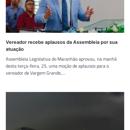
Vereador recebe aplausos da Assembleia por sua
atuação
Assembleia Legislativa do Maranhão aprovou, na manhã
desta terça-feira, 25, uma moção de aplausos para o
vereador de Vargem Grande,…