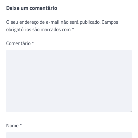
Deixe um comentário
O seu endereço de e-mail não será publicado.
Campos
obrigatórios são marcados com
*
Comentário
*
Nome
*