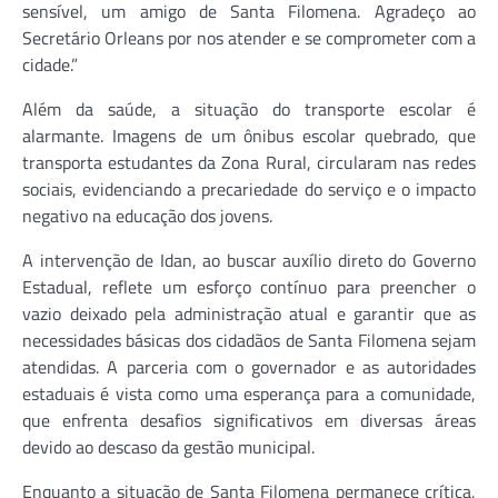
sensível, um amigo de Santa Filomena. Agradeço ao
Secretário Orleans por nos atender e se comprometer com a
cidade.”
Além da saúde, a situação do transporte escolar é
alarmante. Imagens de um ônibus escolar quebrado, que
transporta estudantes da Zona Rural, circularam nas redes
sociais, evidenciando a precariedade do serviço e o impacto
negativo na educação dos jovens.
A intervenção de Idan, ao buscar auxílio direto do Governo
Estadual, reflete um esforço contínuo para preencher o
vazio deixado pela administração atual e garantir que as
necessidades básicas dos cidadãos de Santa Filomena sejam
atendidas. A parceria com o governador e as autoridades
estaduais é vista como uma esperança para a comunidade,
que enfrenta desafios significativos em diversas áreas
devido ao descaso da gestão municipal.
Enquanto a situação de Santa Filomena permanece crítica,