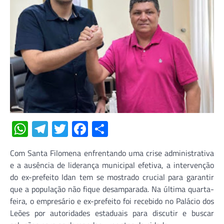
WhatsApp
Telegram
Twitter
Facebook
Share
Com Santa Filomena enfrentando uma crise administrativa
e a ausência de liderança municipal efetiva, a intervenção
do ex-prefeito Idan tem se mostrado crucial para garantir
que a população não fique desamparada. Na última quarta-
feira, o empresário e ex-prefeito foi recebido no Palácio dos
Leões por autoridades estaduais para discutir e buscar