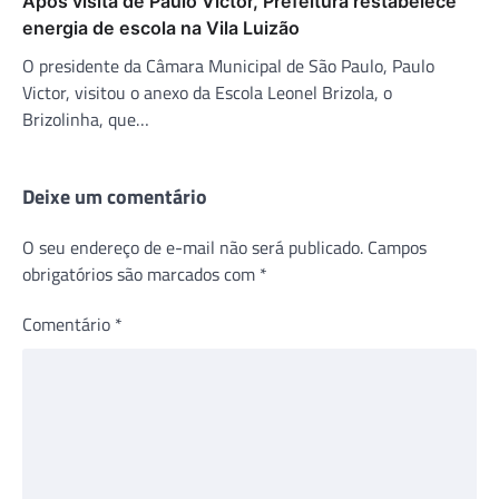
Após visita de Paulo Victor, Prefeitura restabelece
energia de escola na Vila Luizão
O presidente da Câmara Municipal de São Paulo, Paulo
Victor, visitou o anexo da Escola Leonel Brizola, o
Brizolinha, que…
Deixe um comentário
O seu endereço de e-mail não será publicado.
Campos
obrigatórios são marcados com
*
Comentário
*