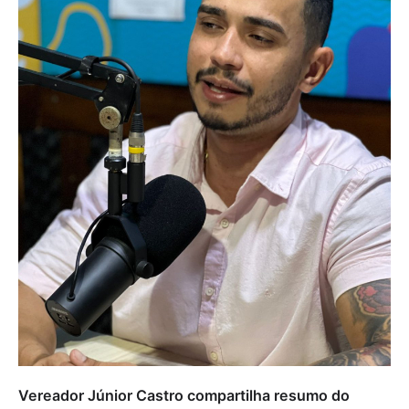
Vereador Júnior Castro compartilha resumo do