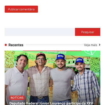
Pesquisar
Recentes
Veja mais
NOTÍCIAS
Deputado Federal Júnior Lourenço participa da XXV