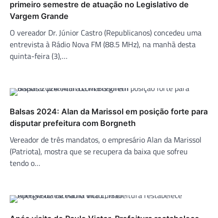
primeiro semestre de atuação no Legislativo de
Vargem Grande
O vereador Dr. Júnior Castro (Republicanos) concedeu uma
entrevista à Rádio Nova FM (88.5 MHz), na manhã desta
quinta-feira (3),…
Balsas 2024: Alan da Marissol em posição forte para
disputar prefeitura com Borgneth
Vereador de três mandatos, o empresário Alan da Marissol
(Patriota), mostra que se recupera da baixa que sofreu
tendo o…