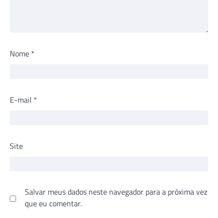
Nome
*
E-mail
*
Site
Salvar meus dados neste navegador para a próxima vez
que eu comentar.