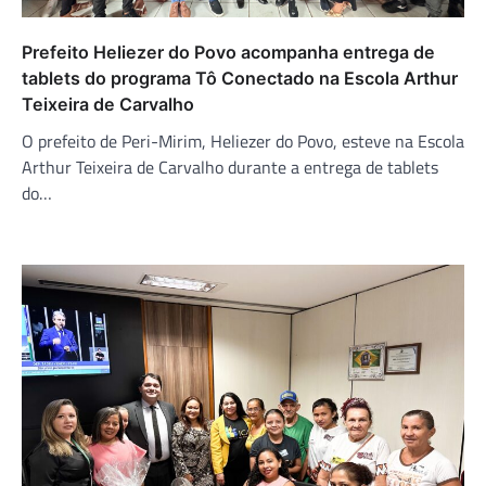
Prefeito Heliezer do Povo acompanha entrega de
tablets do programa Tô Conectado na Escola Arthur
Teixeira de Carvalho
O prefeito de Peri-Mirim, Heliezer do Povo, esteve na Escola
Arthur Teixeira de Carvalho durante a entrega de tablets
do…