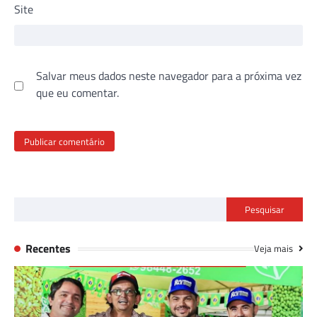
Site
Salvar meus dados neste navegador para a próxima vez
que eu comentar.
Pesquisar
Recentes
Veja mais