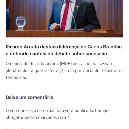
Ricardo Arruda destaca liderança de Carlos Brandão
e defende cautela no debate sobre sucessão
O deputado Ricardo Arruda (MDB) destacou, na sessão
plenária desta quarta-feira (7), a importância de respeitar o
tempo e a…
Deixe um comentário
O seu endereço de e-mail não será publicado.
Campos
obrigatórios são marcados com
*