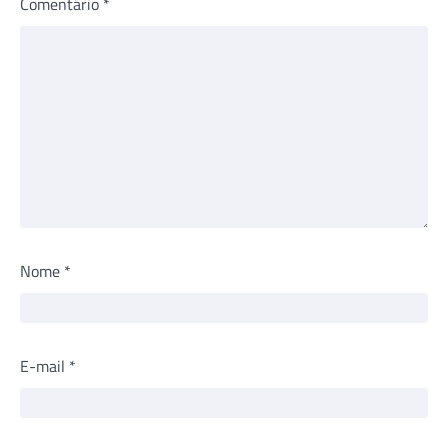
Comentário
*
Nome
*
E-mail
*