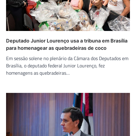
Deputado Junior Lourenço usa a tribuna em Brasília
para homenagear as quebradeiras de coco
Em sessão solene no plenário da Câmara dos Deputados em
Brasília, o deputado federal Junior Lourenço, fez
homenagens as quebradeiras…