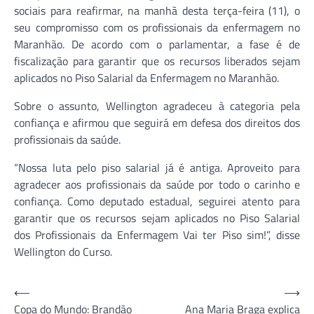
sociais para reafirmar, na manhã desta terça-feira (11), o
seu compromisso com os profissionais da enfermagem no
Maranhão. De acordo com o parlamentar, a fase é de
fiscalização para garantir que os recursos liberados sejam
aplicados no Piso Salarial da Enfermagem no Maranhão.
Sobre o assunto, Wellington agradeceu à categoria pela
confiança e afirmou que seguirá em defesa dos direitos dos
profissionais da saúde.
“Nossa luta pelo piso salarial já é antiga. Aproveito para
agradecer aos profissionais da saúde por todo o carinho e
confiança. Como deputado estadual, seguirei atento para
garantir que os recursos sejam aplicados no Piso Salarial
dos Profissionais da Enfermagem Vai ter Piso sim!”, disse
Wellington do Curso.
Navegação
⟵
⟶
Copa do Mundo: Brandão
Ana Maria Braga explica