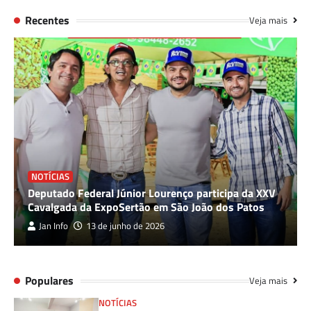
Recentes
Veja mais
NOTÍCIAS
Deputado Federal Júnior Lourenço participa da XXV
Cavalgada da ExpoSertão em São João dos Patos
Jan Info
13 de junho de 2026
Populares
Veja mais
NOTÍCIAS