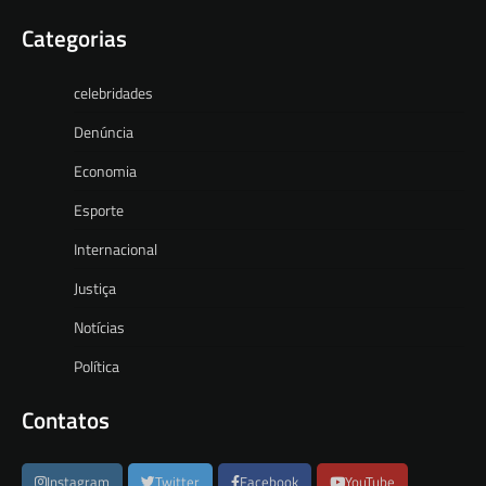
Categorias
celebridades
Denúncia
Economia
Esporte
Internacional
Justiça
Notícias
Política
Contatos
Instagram
Twitter
Facebook
YouTube