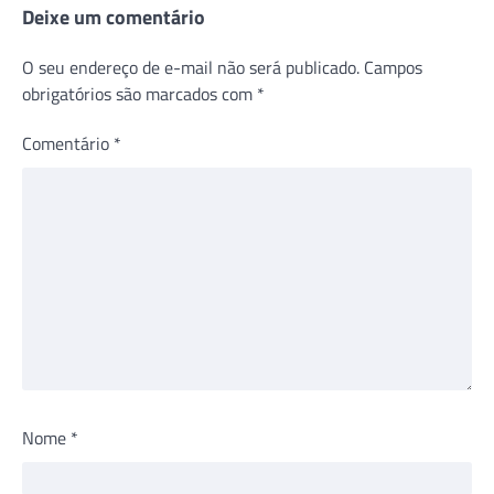
Deixe um comentário
O seu endereço de e-mail não será publicado.
Campos
obrigatórios são marcados com
*
Comentário
*
Nome
*