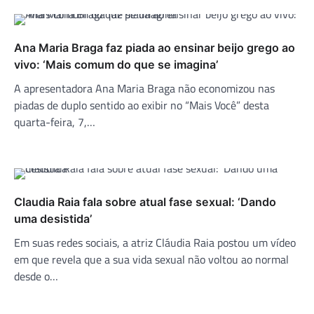
Ana Maria Braga faz piada ao ensinar beijo grego ao
vivo: ‘Mais comum do que se imagina’
A apresentadora Ana Maria Braga não economizou nas
piadas de duplo sentido ao exibir no “Mais Você” desta
quarta-feira, 7,…
Claudia Raia fala sobre atual fase sexual: ‘Dando
uma desistida’
Em suas redes sociais, a atriz Cláudia Raia postou um vídeo
em que revela que a sua vida sexual não voltou ao normal
desde o…