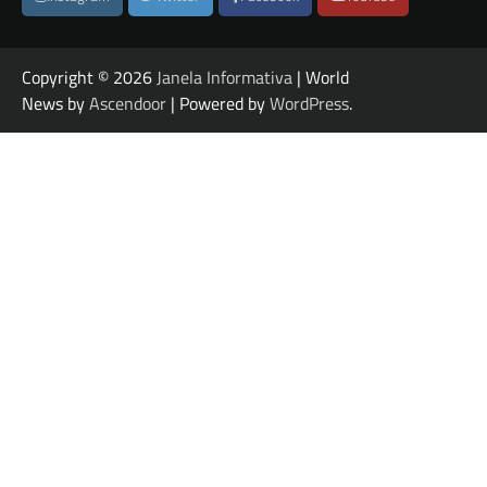
Copyright © 2026
Janela Informativa
| World
News by
Ascendoor
| Powered by
WordPress
.