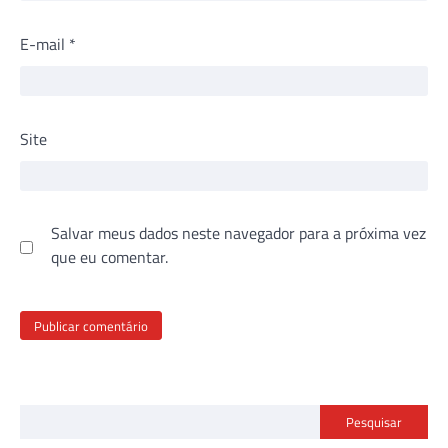
E-mail
*
Site
Salvar meus dados neste navegador para a próxima vez
que eu comentar.
Pesquisar