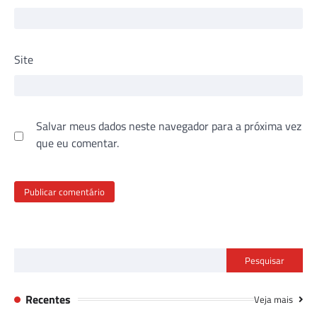
Site
Salvar meus dados neste navegador para a próxima vez
que eu comentar.
Pesquisar
Recentes
Veja mais