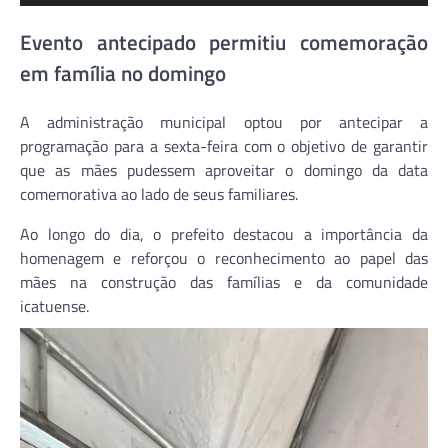
Evento antecipado permitiu comemoração
em família no domingo
A administração municipal optou por antecipar a
programação para a sexta-feira com o objetivo de garantir
que as mães pudessem aproveitar o domingo da data
comemorativa ao lado de seus familiares.
Ao longo do dia, o prefeito destacou a importância da
homenagem e reforçou o reconhecimento ao papel das
mães na construção das famílias e da comunidade
icatuense.
Tocador
de
vídeo