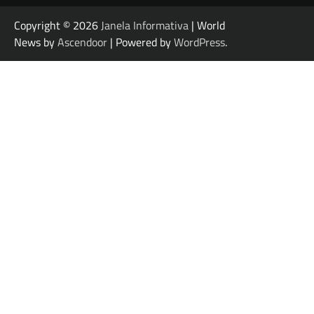
Copyright © 2026
Janela Informativa
| World
News by
Ascendoor
| Powered by
WordPress
.