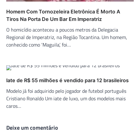
Homem Com Tornozeleira Eletrônica É Morto A
Tiros Na Porta De Um Bar Em Imperatriz
O homicídio aconteceu a poucos metros da Delegacia
Regional de Imperatriz, na Região Tocantina. Um homem,
conhecido como ‘Maguila’, foi…
Iate de R$ 55 milhões é vendido para 12 brasileiros
Modelo já foi adquirido pelo jogador de futebol português
Cristiano Ronaldo Um iate de luxo, um dos modelos mais
caros…
Deixe um comentário