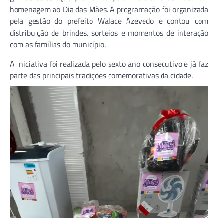
homenagem ao Dia das Mães. A programação foi organizada
pela gestão do prefeito
Walace Azevedo
e contou com
distribuição de brindes, sorteios e momentos de interação
com as famílias do município.
A iniciativa foi realizada pelo sexto ano consecutivo e já faz
parte das principais tradições comemorativas da cidade.
Tocador
de
vídeo