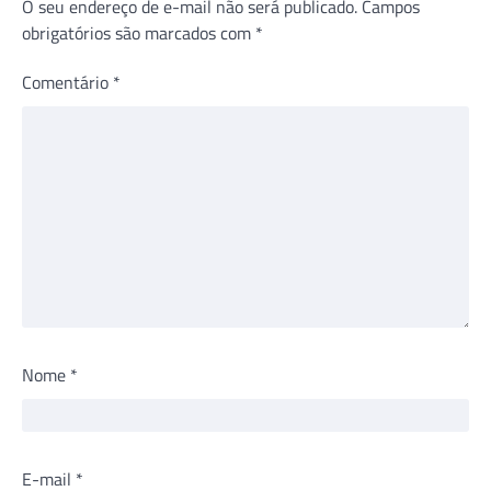
O seu endereço de e-mail não será publicado.
Campos
obrigatórios são marcados com
*
Comentário
*
Nome
*
E-mail
*