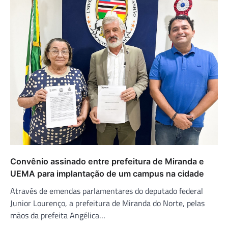
Convênio assinado entre prefeitura de Miranda e
UEMA para implantação de um campus na cidade
Através de emendas parlamentares do deputado federal
Junior Lourenço, a prefeitura de Miranda do Norte, pelas
mãos da prefeita Angélica…