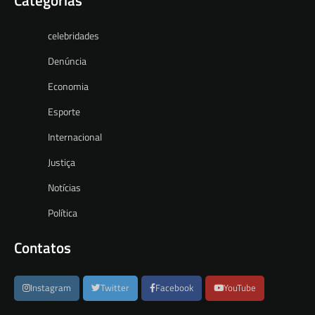
celebridades
Denúncia
Economia
Esporte
Internacional
Justiça
Notícias
Política
Contatos
Instagram
Twitter
Facebook
YouTube