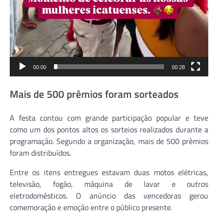
00:00
00:28
Mais de 500 prêmios foram sorteados
A festa contou com grande participação popular e teve
como um dos pontos altos os sorteios realizados durante a
programação. Segundo a organização, mais de 500 prêmios
foram distribuídos.
Entre os itens entregues estavam duas motos elétricas,
televisão, fogão, máquina de lavar e outros
eletrodomésticos. O anúncio das vencedoras gerou
comemoração e emoção entre o público presente.