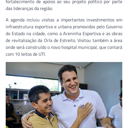
fortalecimento de apoios ao seu projeto político por parte
das lideranças da região.
A agenda incluiu visitas a importantes investimentos em
infraestrutura esportiva e urbana promovidos pelo Governo
do Estado na cidade, como a Areninha Esportiva e as obras
de revitalização da Orla de Estreito. Visitou também a área
onde será construído o novo hospital municipal, que contará
com 10 leitos de UTI.