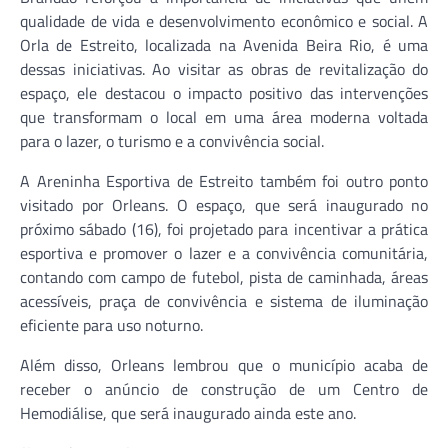
qualidade de vida e desenvolvimento econômico e social. A
Orla de Estreito, localizada na Avenida Beira Rio, é uma
dessas iniciativas. Ao visitar as obras de revitalização do
espaço, ele destacou o impacto positivo das intervenções
que transformam o local em uma área moderna voltada
para o lazer, o turismo e a convivência social.
A Areninha Esportiva de Estreito também foi outro ponto
visitado por Orleans. O espaço, que será inaugurado no
próximo sábado (16), foi projetado para incentivar a prática
esportiva e promover o lazer e a convivência comunitária,
contando com campo de futebol, pista de caminhada, áreas
acessíveis, praça de convivência e sistema de iluminação
eficiente para uso noturno.
Além disso, Orleans lembrou que o município acaba de
receber o anúncio de construção de um Centro de
Hemodiálise, que será inaugurado ainda este ano.