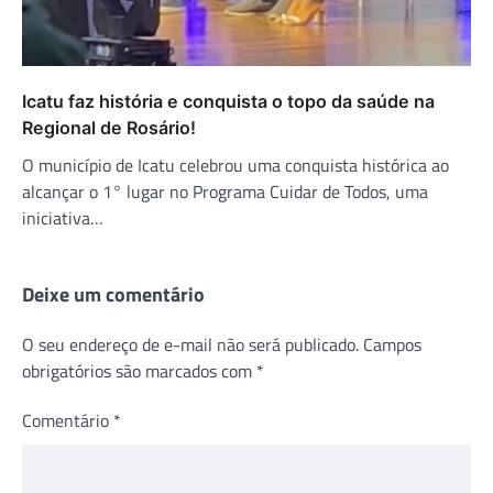
Icatu faz história e conquista o topo da saúde na
Regional de Rosário!
O município de Icatu celebrou uma conquista histórica ao
alcançar o 1° lugar no Programa Cuidar de Todos, uma
iniciativa…
Deixe um comentário
O seu endereço de e-mail não será publicado.
Campos
obrigatórios são marcados com
*
Comentário
*