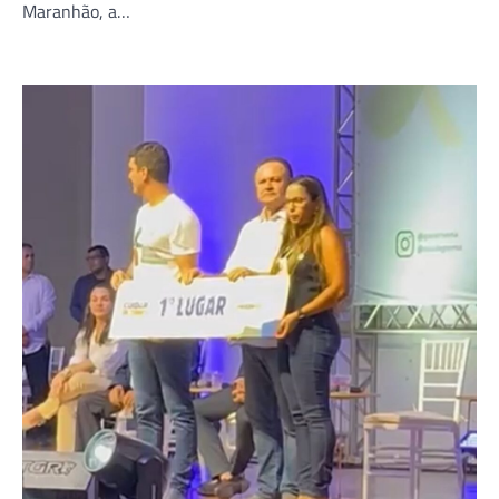
Maranhão, a…