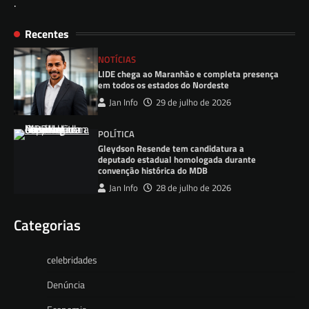
.
Recentes
NOTÍCIAS
LIDE chega ao Maranhão e completa presença
em todos os estados do Nordeste
Jan Info
29 de julho de 2026
POLÍTICA
Gleydson Resende tem candidatura a
deputado estadual homologada durante
convenção histórica do MDB
Jan Info
28 de julho de 2026
Categorias
celebridades
Denúncia