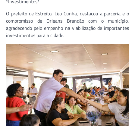
*Investimentos*
O prefeito de Estreito, Léo Cunha, destacou a parceria e o
compromisso de Orleans Brandão com o município,
agradecendo pelo empenho na viabilização de importantes
investimentos para a cidade.