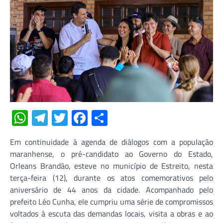
WhatsApp
Telegram
Twitter
Facebook
Share
Em continuidade à agenda de diálogos com a população
maranhense, o pré-candidato ao Governo do Estado,
Orleans Brandão, esteve no município de Estreito, nesta
terça-feira (12), durante os atos comemorativos pelo
aniversário de 44 anos da cidade. Acompanhado pelo
prefeito Léo Cunha, ele cumpriu uma série de compromissos
voltados à escuta das demandas locais, visita a obras e ao