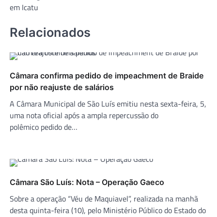
em Icatu
Relacionados
Câmara confirma pedido de impeachment de Braide
por não reajuste de salários
A Câmara Municipal de São Luís emitiu nesta sexta-feira, 5,
uma nota oficial após a ampla repercussão do
polêmico pedido de…
Câmara São Luís: Nota – Operação Gaeco
Sobre a operação “Véu de Maquiavel”, realizada na manhã
desta quinta-feira (10), pelo Ministério Público do Estado do