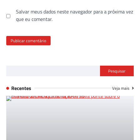
Salvar meus dados neste navegador para a próxima vez
que eu comentar.
Pesquisar
Recentes
Veja mais