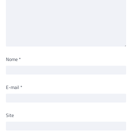
Nome
*
E-mail
*
Site