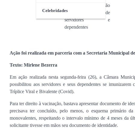
Celebridades
Ação foi realizada em parceria com a Secretaria Municipal 
Texto: Mirlene Bezerra
Em ação realizada nesta segunda-feira (26), a Câmara Munici
possibilitou aos servidores e seus dependentes se imunizarem 
Tríplice Viral e Bivalente (Covid).
Para ter direito à vacinação, bastava apresentar documento de ide
precisava ter concluído, pelo menos, o esquema primário da
monovalentes, respeitando o intervalo mínimo de 4 meses da últ
solicitante tivesse em mãos seu documento de identidade.