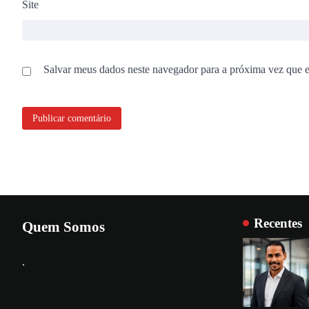
Site
Salvar meus dados neste navegador para a próxima vez que 
Recentes
Quem Somos
.