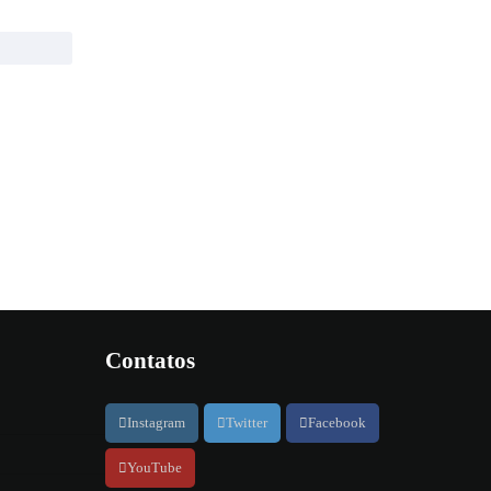
Contatos
Instagram
Twitter
Facebook
YouTube