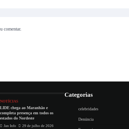
eu comentar.
Categorias
NOTÍCIAS
LIDE chega ao Maranhão e
celebridades
completa presença em todos os
estados do Nordeste
Denúncia
Jan Info
29 de julho de 2026