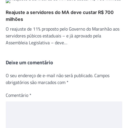
Reajuste a servidores do MA deve custar R$ 700
milhões
O reajuste de 11% proposto pelo Governo do Maranhão aos
servidores púbicos estaduais – e já aprovado pela
Assembleia Legislativa – deve…
Deixe um comentário
O seu endereço de e-mail não será publicado.
Campos
obrigatórios são marcados com
*
Comentário
*