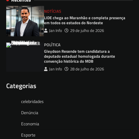
NOTÍCIAS
LIDE chega ao Maranhão e completa presença
em todos os estados do Nordeste
Jan Info
29 de julho de 2026
POLÍTICA
Gleydson Resende tem candidatura a
deputado estadual homologada durante
convenção histórica do MDB
Jan Info
28 de julho de 2026
Categorias
celebridades
Denúncia
Economia
Esporte