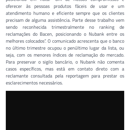
oferecer às pessoas produtos fáceis de usar e um
atendimento humano e eficiente sempre que os clientes
precisam de alguma assistência. Parte desse trabalho vem
sendo reconhecida trimestralmente no ranking de
reclamações do Bacen, posicionando o Nubank entre os
melhores colocados”. O comunicado acrescenta que o banco
no último trimestre ocupou o penúltimo lugar da lista, ou
seja, com os menores índices de reclamação do mercado.
Para preservar o sigilo bancário, o Nubank não comenta
casos específicos, mas está em contato direto com a
reclamante consultada pela reportagem para prestar os
esclarecimentos necessários.