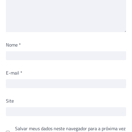
Nome
*
E-mail
*
Site
Salvar meus dados neste navegador para a próxima vez