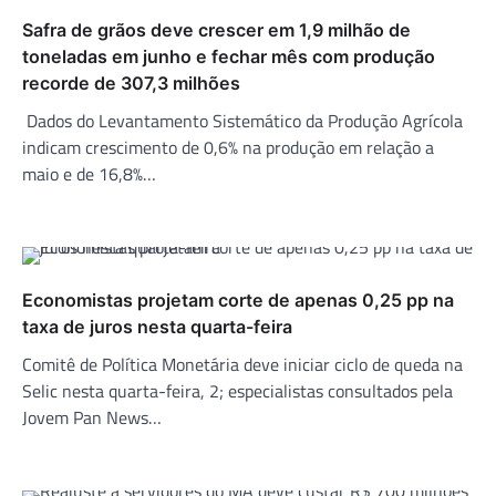
Safra de grãos deve crescer em 1,9 milhão de
toneladas em junho e fechar mês com produção
recorde de 307,3 milhões
Dados do Levantamento Sistemático da Produção Agrícola
indicam crescimento de 0,6% na produção em relação a
maio e de 16,8%…
Economistas projetam corte de apenas 0,25 pp na
taxa de juros nesta quarta-feira
Comitê de Política Monetária deve iniciar ciclo de queda na
Selic nesta quarta-feira, 2; especialistas consultados pela
Jovem Pan News…