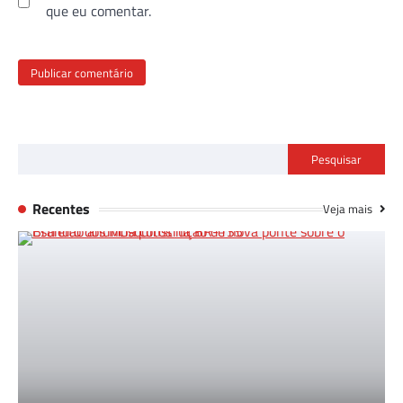
que eu comentar.
Pesquisar
Recentes
Veja mais