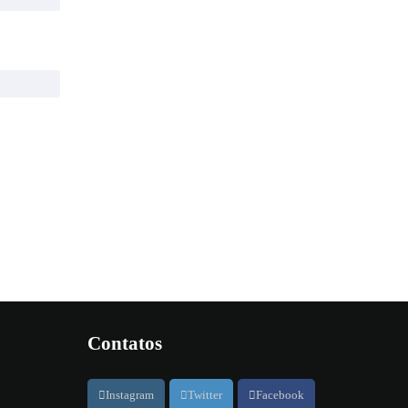
Contatos
Instagram
Twitter
Facebook