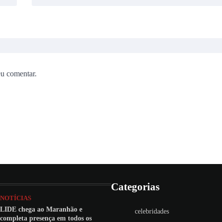
eu comentar.
Categorias
NOTÍCIAS
LIDE chega ao Maranhão e
celebridades
completa presença em todos os