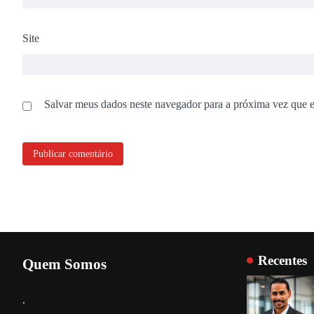
Site
Salvar meus dados neste navegador para a próxima vez que 
Recentes
Quem Somos
.