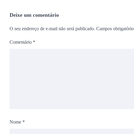
Deixe um comentário
O seu endereço de e-mail não será publicado.
Campos obrigatóri
Comentário
*
Nome
*