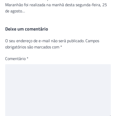
Maranhão foi realizada na manhã desta segunda-feira, 25
de agosto…
Deixe um comentário
O seu endereço de e-mail não será publicado.
Campos
obrigatórios são marcados com
*
Comentário
*