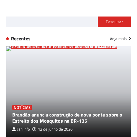
Pesquisar
Recentes
Veja mais
NOTÍCIAS
Brandão anuncia construção de nova ponte sobre o
Estreito dos Mosquitos na BR-135
Jan Info
12 de junho de 2026