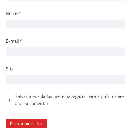
Nome
*
E-mail
*
Site
Salvar meus dados neste navegador para a próxima vez
que eu comentar.