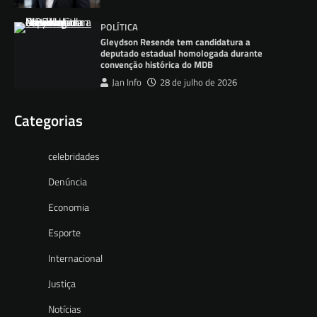
POLÍTICA
Gleydson Resende tem candidatura a
deputado estadual homologada durante
convenção histórica do MDB
Jan Info
28 de julho de 2026
Categorias
celebridades
Denúncia
Economia
Esporte
Internacional
Justiça
Notícias