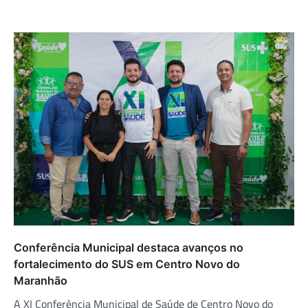
Conferência Municipal destaca avanços no
fortalecimento do SUS em Centro Novo do
Maranhão
A XI Conferência Municipal de Saúde de Centro Novo do