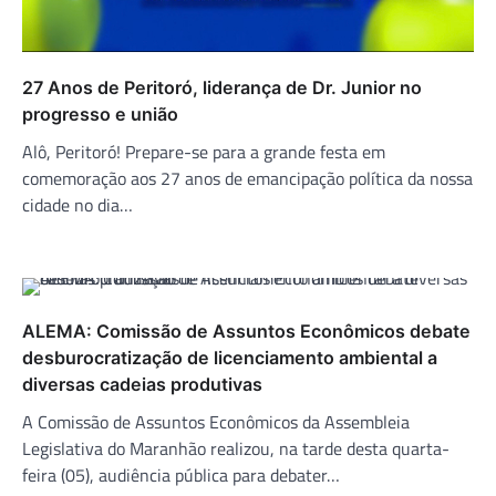
27 Anos de Peritoró, liderança de Dr. Junior no
progresso e união
Alô, Peritoró! Prepare-se para a grande festa em
comemoração aos 27 anos de emancipação política da nossa
cidade no dia…
ALEMA: Comissão de Assuntos Econômicos debate
desburocratização de licenciamento ambiental a
diversas cadeias produtivas
A Comissão de Assuntos Econômicos da Assembleia
Legislativa do Maranhão realizou, na tarde desta quarta-
feira (05), audiência pública para debater…