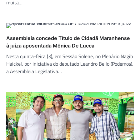
muita…
Assembleia concede Título de Cidadã Maranhense
à juíza aposentada Mônica De Lucca
Nesta quinta-feira (3), em Sessão Solene, no Plenário Nagib
Haickel, por iniciativa do deputado Leandro Bello (Podemos),
a Assembleia Legislativa…