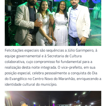
Felicitações especiais são sequências a Júlio Garimpeiro, à
equipe governamental e à Secretaria de Cultura
colaborativa, cujo compromisso foi fundamental para a
realização desta noite integrada. O vice-prefeito, em sua
posição especial, celebra pessoalmente a conquista do Dia
do Evangélico no Centro Novo do Maranhão, enriquecendo a
identidade cultural do município.