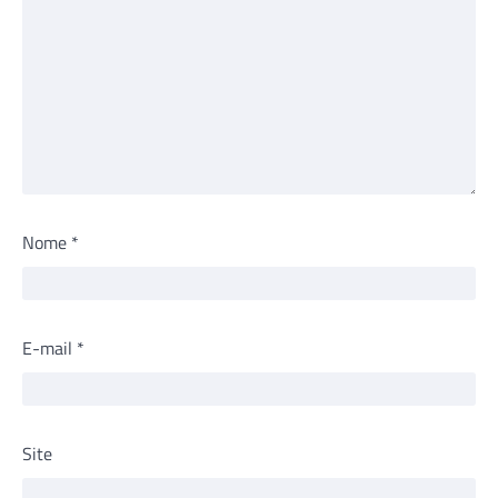
Nome
*
E-mail
*
Site