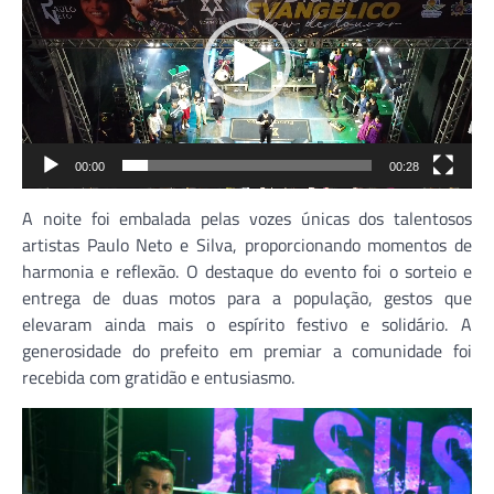
00:00
00:28
A noite foi embalada pelas vozes únicas dos talentosos
artistas Paulo Neto e Silva, proporcionando momentos de
harmonia e reflexão. O destaque do evento foi o sorteio e
entrega de duas motos para a população, gestos que
elevaram ainda mais o espírito festivo e solidário. A
generosidade do prefeito em premiar a comunidade foi
recebida com gratidão e entusiasmo.