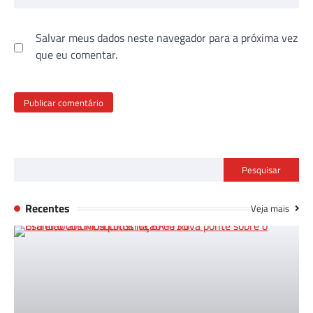
Salvar meus dados neste navegador para a próxima vez
que eu comentar.
Pesquisar
Recentes
Veja mais