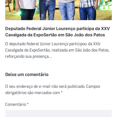
Deputado Federal Júnior Lourenço participa da XXV
Cavalgada da ExpoSertão em São João dos Patos
O deputado federal Júnior Lourenço participou da XXV
Cavalgada da ExpoSertão, realizada em São João dos Patos,
reforçando sua presença…
Deixe um comentário
O seu endereço de e-mail não será publicado.
Campos
obrigatórios são marcados com
*
Comentário
*