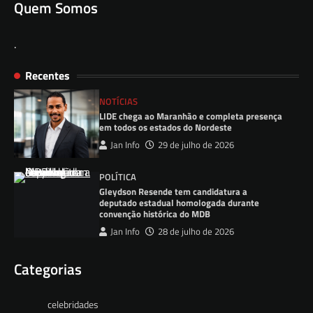
Quem Somos
.
Recentes
NOTÍCIAS
LIDE chega ao Maranhão e completa presença
em todos os estados do Nordeste
Jan Info
29 de julho de 2026
POLÍTICA
Gleydson Resende tem candidatura a
deputado estadual homologada durante
convenção histórica do MDB
Jan Info
28 de julho de 2026
Categorias
celebridades