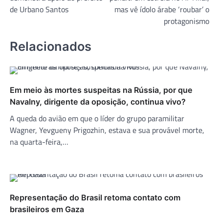
Post
de Urbano Santos
mas vê ídolo árabe ‘roubar’ o
protagonismo
Relacionados
Em meio às mortes suspeitas na Rússia, por que
Navalny, dirigente da oposição, continua vivo?
A queda do avião em que o líder do grupo paramilitar
Wagner, Yevgueny Prigozhin, estava e sua provável morte,
na quarta-feira,…
Representação do Brasil retoma contato com
brasileiros em Gaza