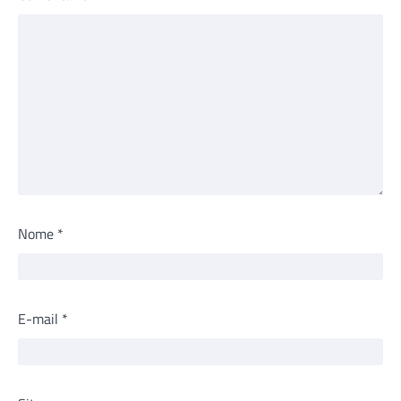
Nome
*
E-mail
*