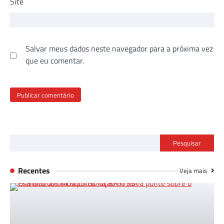
Site
Salvar meus dados neste navegador para a próxima vez
que eu comentar.
Pesquisar
Recentes
Veja mais