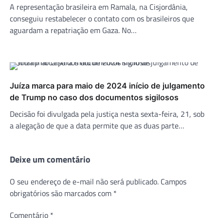
A representação brasileira em Ramala, na Cisjordânia,
conseguiu restabelecer o contato com os brasileiros que
aguardam a repatriação em Gaza. No…
Juíza marca para maio de 2024 início de julgamento
de Trump no caso dos documentos sigilosos
Decisão foi divulgada pela justiça nesta sexta-feira, 21, sob
a alegação de que a data permite que as duas parte…
Deixe um comentário
O seu endereço de e-mail não será publicado.
Campos
obrigatórios são marcados com
*
Comentário
*