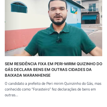
SEM RESIDÊNCIA FIXA EM PERI-MIRIM QUIZINHO DO
GÁS DECLARA BENS EM OUTRAS CIDADES DA
BAIXADA MARANHENSE
O candidato a prefeito de Peri mirim Quinzinho do Gás, mas
conhecido como “Forasteiro” fez declarações de bens em
outras…