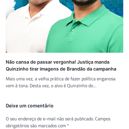
Não cansa de passar vergonha! Justiça manda
Quinzinho tirar imagens de Brandão da campanha
Mais uma vez, a velha prática de fazer política enganosa
vem à tona. Desta vez, o alvo é Quinzinho do…
Deixe um comentário
O seu endereço de e-mail não será publicado.
Campos
obrigatórios são marcados com
*