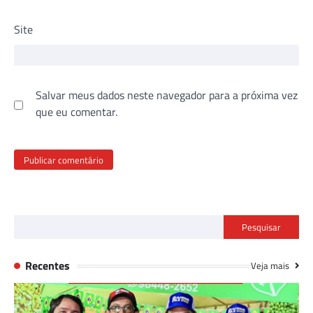
Site
Salvar meus dados neste navegador para a próxima vez
que eu comentar.
Pesquisar
Recentes
Veja mais