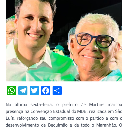
WhatsApp
Telegram
Twitter
Facebook
Share
Na última sexta-feira, o prefeito Zé Martins marcou
presença na Convenção Estadual do MDB, realizada em São
Luís, reforçando seu compromisso com o partido e com o
desenvolvimento de Bequimão e de todo o Maranhão. O