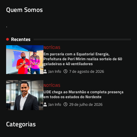
Quem Somos
.
Recentes
NOTÍCIAS
Em parceria com a Equatorial Energia,
Prefeitura de Peri Mirim realiza sorteio de 60
geladeiras e 40 ventiladores
Jan Info
7 de agosto de 2026
NOTÍCIAS
LIDE chega ao Maranhão e completa presença
em todos os estados do Nordeste
Jan Info
29 de julho de 2026
Categorias