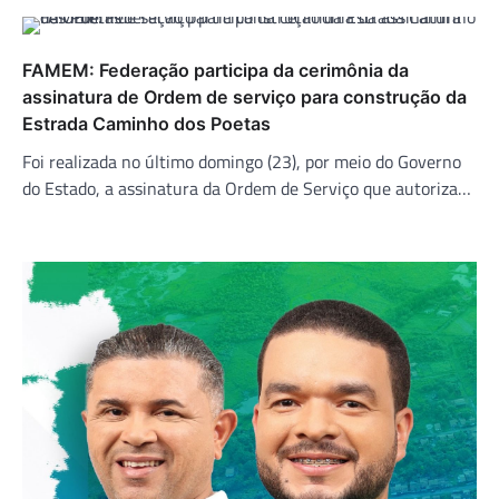
FAMEM: Federação participa da cerimônia da
assinatura de Ordem de serviço para construção da
Estrada Caminho dos Poetas
Foi realizada no último domingo (23), por meio do Governo
do Estado, a assinatura da Ordem de Serviço que autoriza…