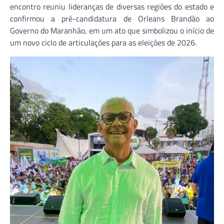
encontro reuniu lideranças de diversas regiões do estado e
confirmou a pré-candidatura de Orleans Brandão ao
Governo do Maranhão, em um ato que simbolizou o início de
um novo ciclo de articulações para as eleições de 2026.