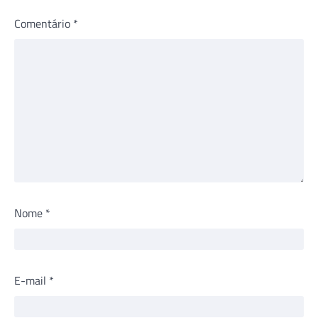
Comentário
*
Nome
*
E-mail
*