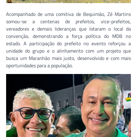
Acompanhado de uma comitiva de Bequimão, Zé Martins
somou-se a centenas de prefeitos, vice-prefeitos,
vereadores e demais lideranças que lotaram o local da
convenção, demonstrando a força política do MDB no
estado. A participação do prefeito no evento reforçou a
unidade do grupo e o alinhamento com um projeto que
busca um Maranhão mais justo, desenvolvido e com mais
oportunidades para a população.