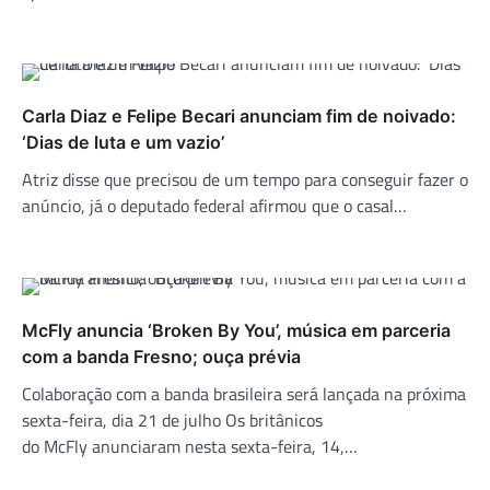
Carla Diaz e Felipe Becari anunciam fim de noivado:
‘Dias de luta e um vazio’
Atriz disse que precisou de um tempo para conseguir fazer o
anúncio, já o deputado federal afirmou que o casal…
McFly anuncia ‘Broken By You’, música em parceria
com a banda Fresno; ouça prévia
Colaboração com a banda brasileira será lançada na próxima
sexta-feira, dia 21 de julho Os britânicos
do McFly anunciaram nesta sexta-feira, 14,…