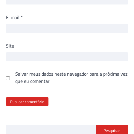
E-mail
*
Site
Salvar meus dados neste navegador para a próxima vez
que eu comentar.
Pesquisar