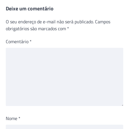
Deixe um comentário
O seu endereço de e-mail não será publicado.
Campos
obrigatórios são marcados com
*
Comentário
*
Nome
*