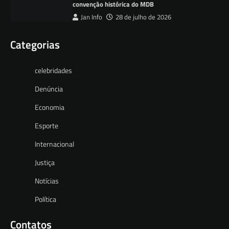
convenção histórica do MDB
Jan Info
28 de julho de 2026
Categorias
celebridades
Denúncia
Economia
Esporte
Internacional
Justiça
Notícias
Política
Contatos