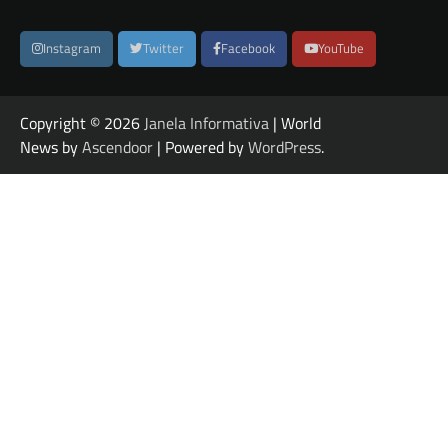
Instagram
Twitter
Facebook
YouTube
Copyright © 2026
Janela Informativa
| World
News by
Ascendoor
| Powered by
WordPress
.