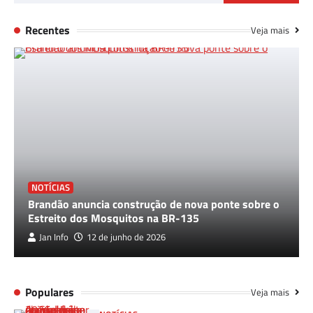
Recentes
Veja mais
NOTÍCIAS
Brandão anuncia construção de nova ponte sobre o
Estreito dos Mosquitos na BR-135
Jan Info
12 de junho de 2026
Populares
Veja mais