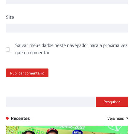
Site
Salvar meus dados neste navegador para a próxima vez
que eu comentar.
Pesquisar
Recentes
Veja mais