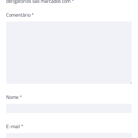
obrigatórios são marcados com
*
Comentário
*
Nome
*
E-mail
*