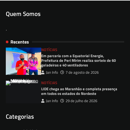
Quem Somos
.
Recentes
NOTÍCIAS
Em parceria com a Equatorial Energia,
Prefeitura de Peri Mirim realiza sorteio de 60
geladeiras e 40 ventiladores
Jan Info
7 de agosto de 2026
NOTÍCIAS
LIDE chega ao Maranhão e completa presença
em todos os estados do Nordeste
Jan Info
29 de julho de 2026
Categorias