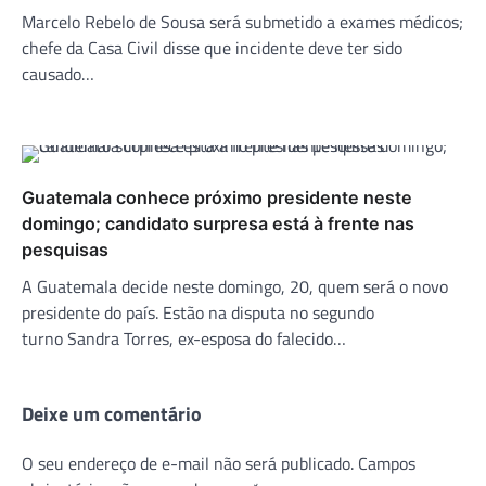
Marcelo Rebelo de Sousa será submetido a exames médicos;
chefe da Casa Civil disse que incidente deve ter sido
causado…
Guatemala conhece próximo presidente neste
domingo; candidato surpresa está à frente nas
pesquisas
A Guatemala decide neste domingo, 20, quem será o novo
presidente do país. Estão na disputa no segundo
turno Sandra Torres, ex-esposa do falecido…
Deixe um comentário
O seu endereço de e-mail não será publicado.
Campos