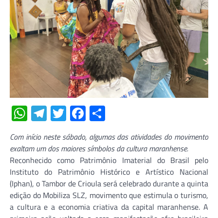
WhatsApp
Telegram
Twitter
Facebook
Share
Com início neste sábado, algumas das atividades do movimento
exaltam um dos maiores símbolos da cultura maranhense.
Reconhecido como Patrimônio Imaterial do Brasil pelo
Instituto do Patrimônio Histórico e Artístico Nacional
(Iphan), o Tambor de Crioula será celebrado durante a quinta
edição do Mobiliza SLZ, movimento que estimula o turismo,
a cultura e a economia criativa da capital maranhense. A