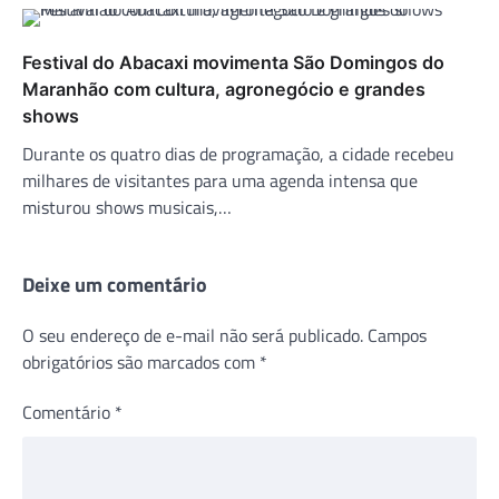
Festival do Abacaxi movimenta São Domingos do
Maranhão com cultura, agronegócio e grandes
shows
Durante os quatro dias de programação, a cidade recebeu
milhares de visitantes para uma agenda intensa que
misturou shows musicais,…
Deixe um comentário
O seu endereço de e-mail não será publicado.
Campos
obrigatórios são marcados com
*
Comentário
*