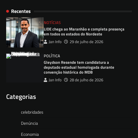
Recentes
NOTÍCIAS
LIDE chega ao Maranhão e completa presença
em todos os estados do Nordeste
Jan Info
29 de julho de 2026
POLÍTICA
Gleydson Resende tem candidatura a
deputado estadual homologada durante
convenção histórica do MDB
Jan Info
28 de julho de 2026
Categorias
celebridades
Denúncia
Economia