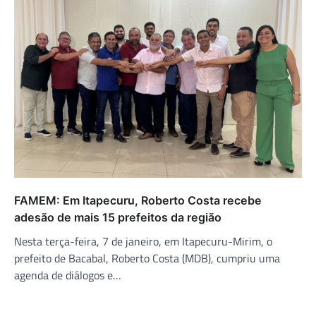
FAMEM: Em Itapecuru, Roberto Costa recebe
adesão de mais 15 prefeitos da região
Nesta terça-feira, 7 de janeiro, em Itapecuru-Mirim, o
prefeito de Bacabal, Roberto Costa (MDB), cumpriu uma
agenda de diálogos e…