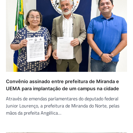
Convênio assinado entre prefeitura de Miranda e
UEMA para implantação de um campus na cidade
Através de emendas parlamentares do deputado federal
Junior Lourenço, a prefeitura de Miranda do Norte, pelas
mãos da prefeita Angélica…