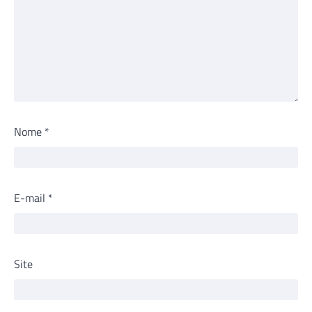
Nome
*
E-mail
*
Site