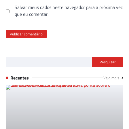
Salvar meus dados neste navegador para a próxima vez
que eu comentar.
Pesquisar
Recentes
Veja mais