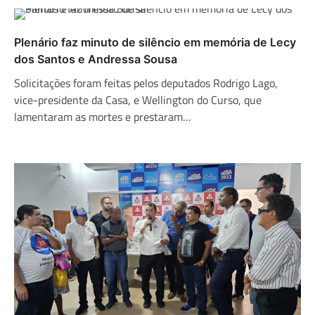
Plenário faz minuto de silêncio em memória de Lecy
dos Santos e Andressa Sousa
Solicitações foram feitas pelos deputados Rodrigo Lago,
vice-presidente da Casa, e Wellington do Curso, que
lamentaram as mortes e prestaram…