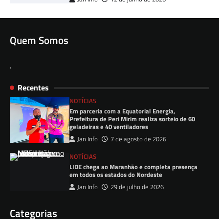
Quem Somos
.
Recentes
NOTÍCIAS
Em parceria com a Equatorial Energia,
Prefeitura de Peri Mirim realiza sorteio de 60
geladeiras e 40 ventiladores
Jan Info
7 de agosto de 2026
NOTÍCIAS
LIDE chega ao Maranhão e completa presença
em todos os estados do Nordeste
Jan Info
29 de julho de 2026
Categorias