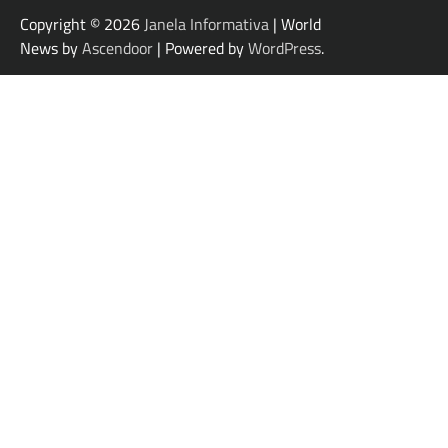
Copyright © 2026
Janela Informativa
| World
News by
Ascendoor
| Powered by
WordPress
.