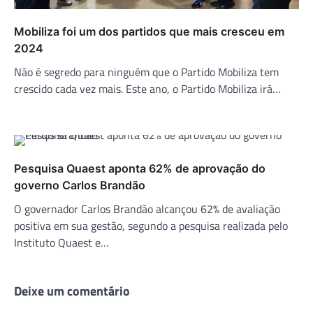
Mobiliza foi um dos partidos que mais cresceu em
2024
Não é segredo para ninguém que o Partido Mobiliza tem
crescido cada vez mais. Este ano, o Partido Mobiliza irá…
Pesquisa Quaest aponta 62% de aprovação do
governo Carlos Brandão
O governador Carlos Brandão alcançou 62% de avaliação
positiva em sua gestão, segundo a pesquisa realizada pelo
Instituto Quaest e…
Deixe um comentário