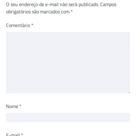
O seu endereço de e-mail não será publicado.
Campos
obrigatórios são marcados com
*
Comentário
*
Nome
*
E-mail
*