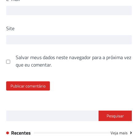
Site
Salvar meus dados neste navegador para a próxima vez
que eu comentar.
Pesquisar
Recentes
Veja mais