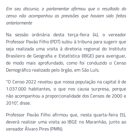
Em seu discurso, o parlamentar afirmou que o resultado do
censo não acompanhou as previsões que haviam sido feitas
anteriormente
Na sessão ordinária desta terça-feira (4), o vereador
Professor Pavão Filho (PDT) subiu à tribuna para sugerir que
seja realizada uma visita à diretoria regional do Instituto
Brasileiro de Geografia e Estatística (IBGE) para averiguar,
de modo mais aprofundado, como foi conduzido o Censo
Demográfico realizado pelo órgão, em São Luís.
“O Censo 2022 revelou que nossa população na capital é de
1.037.000 habitantes, o que nos causa surpresa, porque
não acompanhou a proporcionalidade dos Censos de 2000 e
2010”, disse.
Professor Pavão Filho afirmou que, nesta quarta-feira (5),
deverá realizar uma visita ao IBGE no Maranhão, junto ao
vereador Álvaro Pires (PMN).