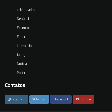
celebridades
Denúncia
Economia
Esporte
Internacional
Justiça
Notícias
Política
Contatos
Instagram
Twitter
Facebook
YouTube