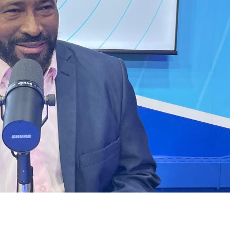
Estado
Jan Info
11 de junho de 2026