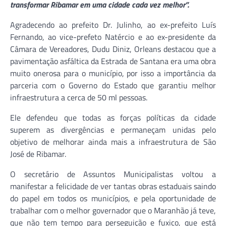
transformar Ribamar em uma cidade cada vez melhor”.
Agradecendo ao prefeito Dr. Julinho, ao ex-prefeito Luís
Fernando, ao vice-prefeto Natércio e ao ex-presidente da
Câmara de Vereadores, Dudu Diniz, Orleans destacou que a
pavimentação asfáltica da Estrada de Santana era uma obra
muito onerosa para o município, por isso a importância da
parceria com o Governo do Estado que garantiu melhor
infraestrutura a cerca de 50 ml pessoas.
Ele defendeu que todas as forças políticas da cidade
superem as divergências e permaneçam unidas pelo
objetivo de melhorar ainda mais a infraestrutura de São
José de Ribamar.
O secretário de Assuntos Municipalistas voltou a
manifestar a felicidade de ver tantas obras estaduais saindo
do papel em todos os municípios, e pela oportunidade de
trabalhar com o melhor governador que o Maranhão já teve,
que não tem tempo para perseguição e fuxico, que está