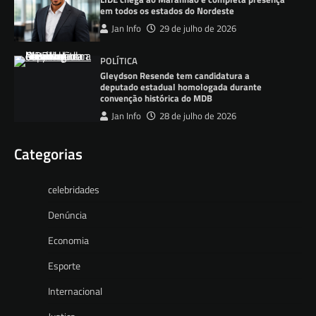
em todos os estados do Nordeste
Jan Info
29 de julho de 2026
POLÍTICA
Gleydson Resende tem candidatura a
deputado estadual homologada durante
convenção histórica do MDB
Jan Info
28 de julho de 2026
Categorias
celebridades
Denúncia
Economia
Esporte
Internacional