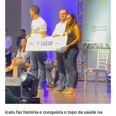
Icatu faz história e conquista o topo da saúde na