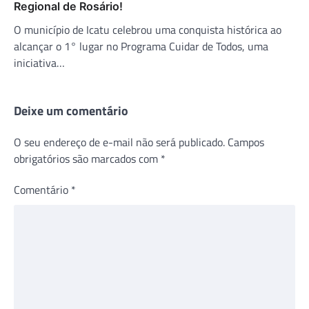
Regional de Rosário!
O município de Icatu celebrou uma conquista histórica ao
alcançar o 1° lugar no Programa Cuidar de Todos, uma
iniciativa…
Deixe um comentário
O seu endereço de e-mail não será publicado.
Campos
obrigatórios são marcados com
*
Comentário
*