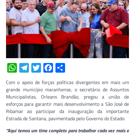
WhatsApp
Telegram
Twitter
Facebook
Share
Com o apoio de forças políticas divergentes em mais um
grande município maranhense, o secretário de Assuntos
Municipalistas, Orleans Brandão, pregou a união de
esforços para garantir mais desenvolvimento a São José de
Ribamar ao participar da inauguração da importante
Estrada de Santana, pavimentada pelo Governo do Estado:
“Aqui temos um time completo para trabalhar cada vez mais e