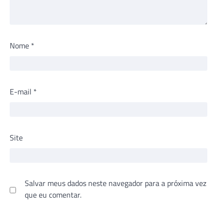
Nome
*
E-mail
*
Site
Salvar meus dados neste navegador para a próxima vez
que eu comentar.