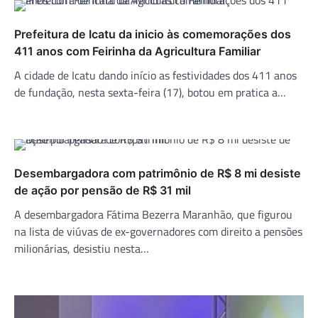
Prefeitura de Icatu da inicio às comemorações dos
411 anos com Feirinha da Agricultura Familiar
A cidade de Icatu dando início as festividades dos 411 anos
de fundação, nesta sexta-feira (17), botou em pratica a…
Desembargadora com patrimônio de R$ 8 mi desiste
de ação por pensão de R$ 31 mil
A desembargadora Fátima Bezerra Maranhão, que figurou
na lista de viúvas de ex-governadores com direito a pensões
milionárias, desistiu nesta…